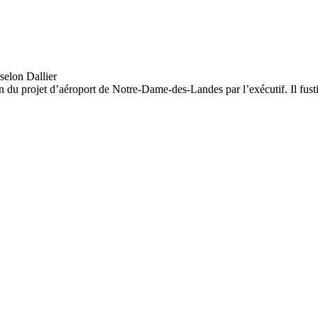
on du projet d’aéroport de Notre-Dame-des-Landes par l’exécutif. Il fust