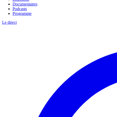
Documentaires
Podcasts
Programme
Le direct