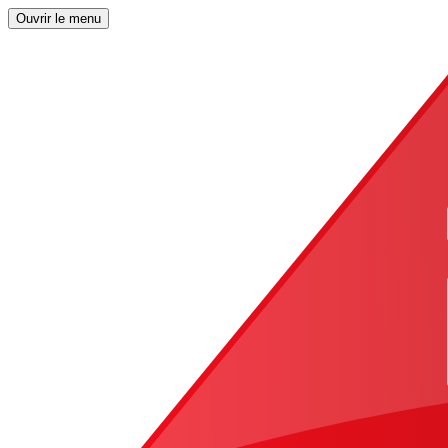
Ouvrir le menu