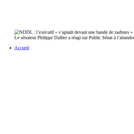
Le sénateur Philippe Dallier a réagi sur Public Sénat à l’aband
Accueil