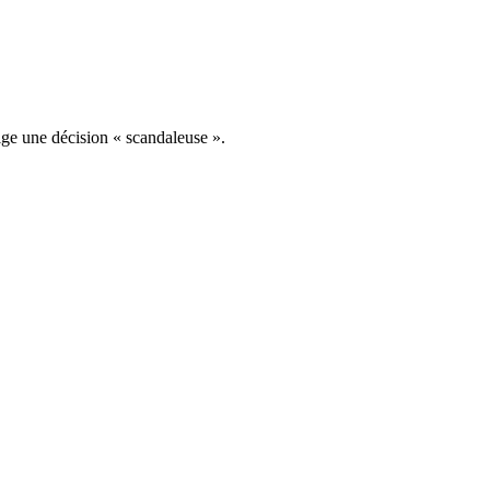
ige une décision « scandaleuse ».