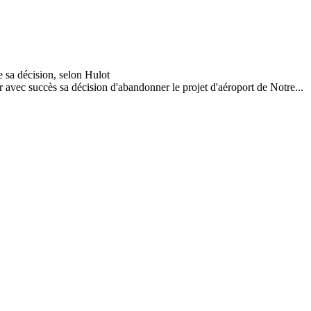
avec succès sa décision d'abandonner le projet d'aéroport de Notre...