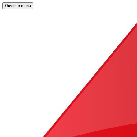
Ouvrir le menu