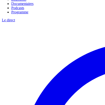
Documentaires
Podcasts
Programme
Le direct