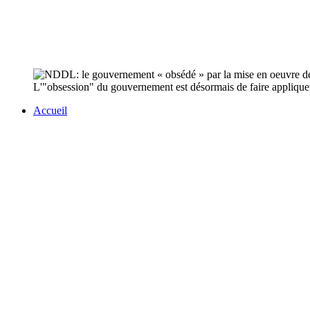
L'"obsession" du gouvernement est désormais de faire appliquer 
Accueil