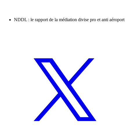
NDDL : le rapport de la médiation divise pro et anti aéroport