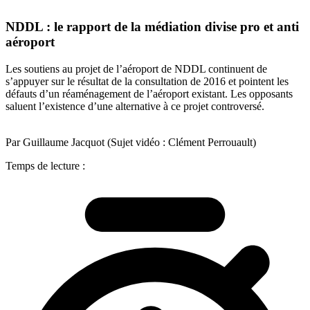
NDDL : le rapport de la médiation divise pro et anti
aéroport
Les soutiens au projet de l’aéroport de NDDL continuent de
s’appuyer sur le résultat de la consultation de 2016 et pointent les
défauts d’un réaménagement de l’aéroport existant. Les opposants
saluent l’existence d’une alternative à ce projet controversé.
Par Guillaume Jacquot (Sujet vidéo : Clément Perrouault)
Temps de lecture :