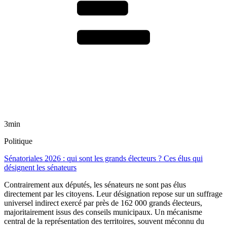
3min
Politique
Sénatoriales 2026 : qui sont les grands électeurs ? Ces élus qui
désignent les sénateurs
Contrairement aux députés, les sénateurs ne sont pas élus
directement par les citoyens. Leur désignation repose sur un suffrage
universel indirect exercé par près de 162 000 grands électeurs,
majoritairement issus des conseils municipaux. Un mécanisme
central de la représentation des territoires, souvent méconnu du