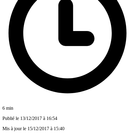
6 min
Publié le
13/12/2017 à 16:54
Mis à jour le
15/12/2017 à 15:40