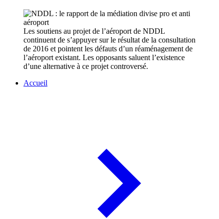
Les soutiens au projet de l’aéroport de NDDL
continuent de s’appuyer sur le résultat de la consultation
de 2016 et pointent les défauts d’un réaménagement de
l’aéroport existant. Les opposants saluent l’existence
d’une alternative à ce projet controversé.
Accueil