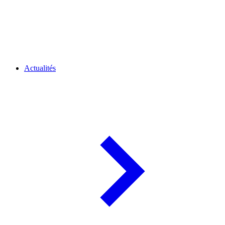
Actualités