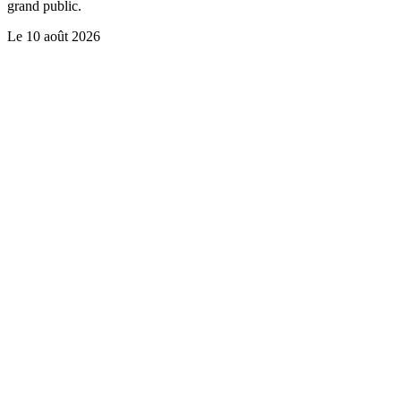
grand public.
Le
10 août 2026