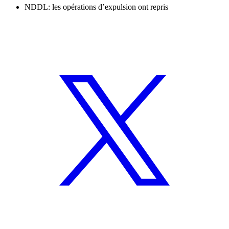
NDDL: les opérations d’expulsion ont repris