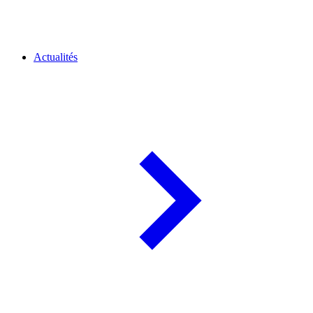
Actualités