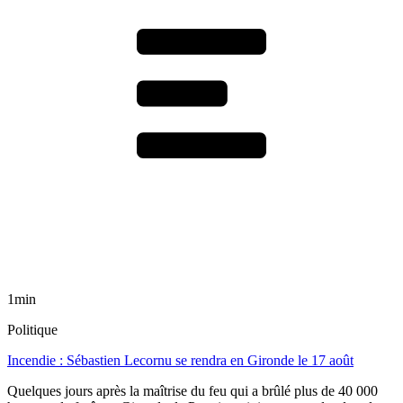
1min
Politique
Incendie : Sébastien Lecornu se rendra en Gironde le 17 août
Quelques jours après la maîtrise du feu qui a brûlé plus de 40 000