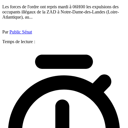
Les forces de l'ordre ont repris mardi à 06H00 les expulsions des
occupants illégaux de la ZAD à Notre-Dame-des-Landes (Loire-
Atlantique), au...
Par
Public Sénat
Temps de lecture :