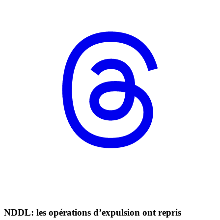
NDDL: les opérations d’expulsion ont repris