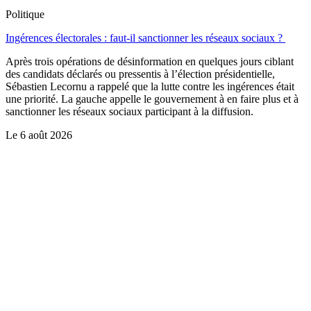
Politique
Ingérences électorales : faut-il sanctionner les réseaux sociaux ?
Après trois opérations de désinformation en quelques jours ciblant
des candidats déclarés ou pressentis à l’élection présidentielle,
Sébastien Lecornu a rappelé que la lutte contre les ingérences était
une priorité. La gauche appelle le gouvernement à en faire plus et à
sanctionner les réseaux sociaux participant à la diffusion.
Le
6 août 2026