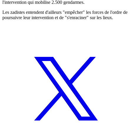
l'intervention qui mobilise 2.500 gendarmes.
Les zadistes entendent d'ailleurs "empêcher" les forces de l'ordre de
poursuivre leur intervention et de "s'enraciner" sur les lieux.