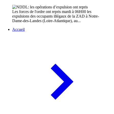
Les forces de l'ordre ont repris mardi à 06H00 les
expulsions des occupants illégaux de la ZAD à Notre-
Dame-des-Landes (Loire-Atlantique), au...
Accueil