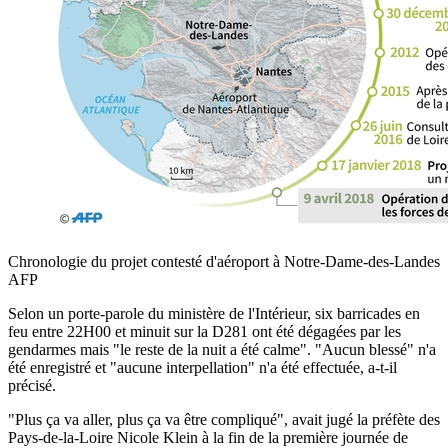
Chronologie du projet contesté d'aéroport à Notre-Dame-des-Landes
AFP
Selon un porte-parole du ministère de l'Intérieur, six barricades en
feu entre 22H00 et minuit sur la D281 ont été dégagées par les
gendarmes mais "le reste de la nuit a été calme". "Aucun blessé" n'a
été enregistré et "aucune interpellation" n'a été effectuée, a-t-il
précisé.
"Plus ça va aller, plus ça va être compliqué", avait jugé la préfète des
Pays-de-la-Loire Nicole Klein à la fin de la première journée de