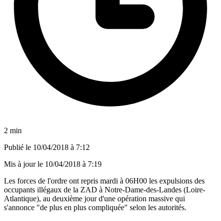
2 min
Publié le
10/04/2018 à 7:12
Mis à jour le
10/04/2018 à 7:19
Les forces de l'ordre ont repris mardi à 06H00 les expulsions des
occupants illégaux de la ZAD à Notre-Dame-des-Landes (Loire-
Atlantique), au deuxième jour d'une opération massive qui
s'annonce "de plus en plus compliquée" selon les autorités.