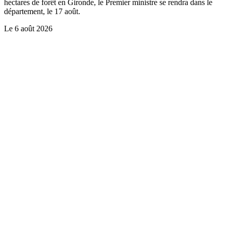
hectares de forêt en Gironde, le Premier ministre se rendra dans le
département, le 17 août.
Le
6 août 2026