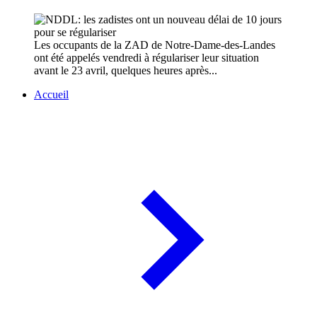
Les occupants de la ZAD de Notre-Dame-des-Landes
ont été appelés vendredi à régulariser leur situation
avant le 23 avril, quelques heures après...
Accueil