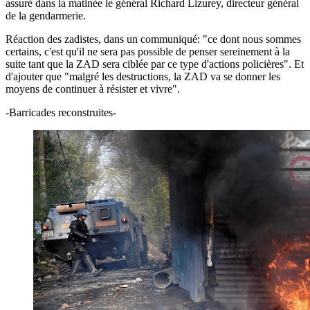
assuré dans la matinée le général Richard Lizurey, directeur général
de la gendarmerie.
Réaction des zadistes, dans un communiqué: "ce dont nous sommes
certains, c'est qu'il ne sera pas possible de penser sereinement à la
suite tant que la ZAD sera ciblée par ce type d'actions policières". Et
d'ajouter que "malgré les destructions, la ZAD va se donner les
moyens de continuer à résister et vivre".
-Barricades reconstruites-