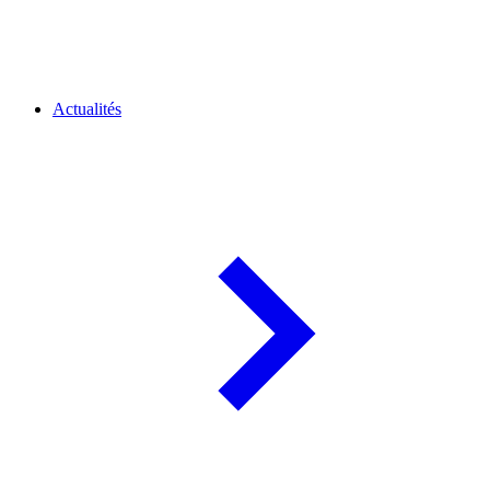
Actualités