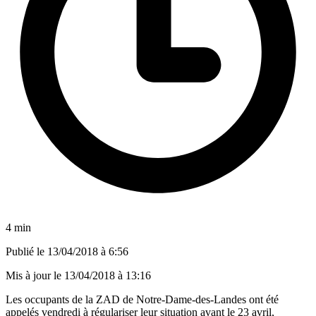
4 min
Publié le
13/04/2018 à 6:56
Mis à jour le
13/04/2018 à 13:16
Les occupants de la ZAD de Notre-Dame-des-Landes ont été
appelés vendredi à régulariser leur situation avant le 23 avril,