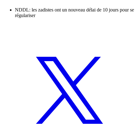
NDDL: les zadistes ont un nouveau délai de 10 jours pour se
régulariser