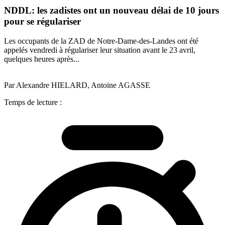
NDDL: les zadistes ont un nouveau délai de 10 jours
pour se régulariser
Les occupants de la ZAD de Notre-Dame-des-Landes ont été
appelés vendredi à régulariser leur situation avant le 23 avril,
quelques heures après...
Par Alexandre HIELARD, Antoine AGASSE
Temps de lecture :