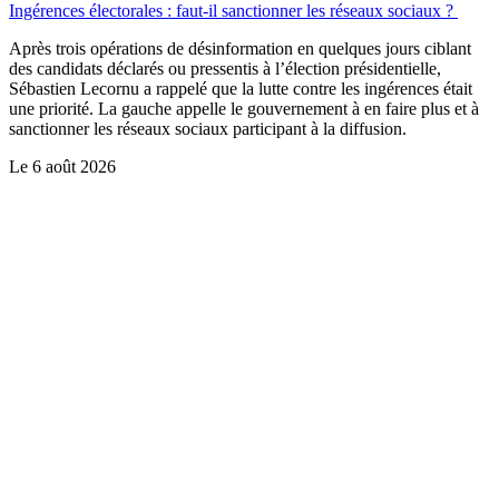
Ingérences électorales : faut-il sanctionner les réseaux sociaux ?
Après trois opérations de désinformation en quelques jours ciblant
des candidats déclarés ou pressentis à l’élection présidentielle,
Sébastien Lecornu a rappelé que la lutte contre les ingérences était
une priorité. La gauche appelle le gouvernement à en faire plus et à
sanctionner les réseaux sociaux participant à la diffusion.
Le
6 août 2026