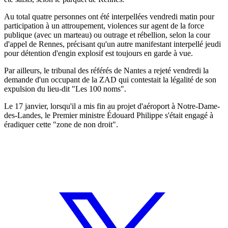
Au total quatre personnes ont été interpellées vendredi matin pour
participation à un attroupement, violences sur agent de la force
publique (avec un marteau) ou outrage et rébellion, selon la cour
d'appel de Rennes, précisant qu'un autre manifestant interpellé jeudi
pour détention d'engin explosif est toujours en garde à vue.
Par ailleurs, le tribunal des référés de Nantes a rejeté vendredi la
demande d'un occupant de la ZAD qui contestait la légalité de son
expulsion du lieu-dit "Les 100 noms".
Le 17 janvier, lorsqu'il a mis fin au projet d'aéroport à Notre-Dame-
des-Landes, le Premier ministre Édouard Philippe s'était engagé à
éradiquer cette "zone de non droit".