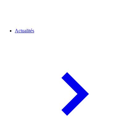
Actualités