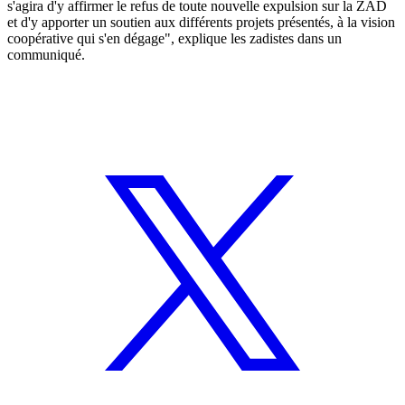
s'agira d'y affirmer le refus de toute nouvelle expulsion sur la ZAD
et d'y apporter un soutien aux différents projets présentés, à la vision
coopérative qui s'en dégage", explique les zadistes dans un
communiqué.