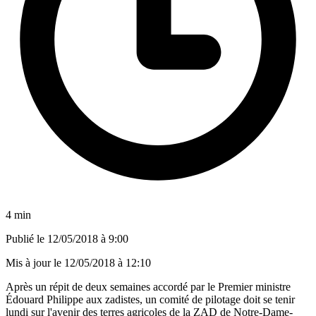
4 min
Publié le
12/05/2018 à 9:00
Mis à jour le
12/05/2018 à 12:10
Après un répit de deux semaines accordé par le Premier ministre
Édouard Philippe aux zadistes, un comité de pilotage doit se tenir
lundi sur l'avenir des terres agricoles de la ZAD de Notre-Dame-