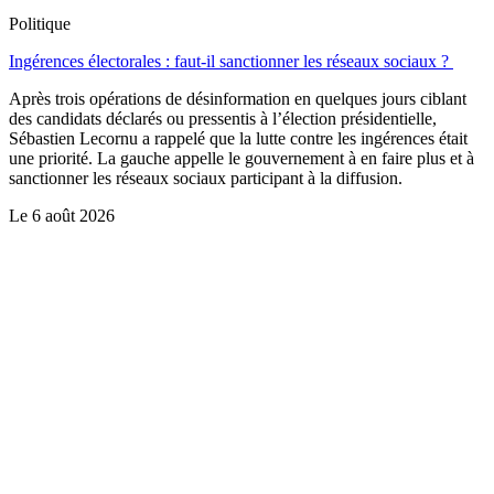
Politique
Ingérences électorales : faut-il sanctionner les réseaux sociaux ?
Après trois opérations de désinformation en quelques jours ciblant
des candidats déclarés ou pressentis à l’élection présidentielle,
Sébastien Lecornu a rappelé que la lutte contre les ingérences était
une priorité. La gauche appelle le gouvernement à en faire plus et à
sanctionner les réseaux sociaux participant à la diffusion.
Le
6 août 2026