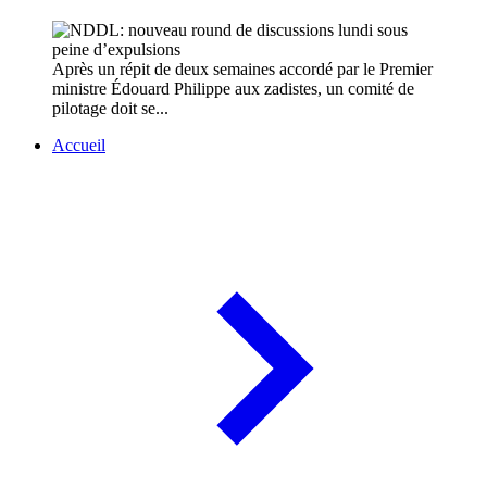
Après un répit de deux semaines accordé par le Premier
ministre Édouard Philippe aux zadistes, un comité de
pilotage doit se...
Accueil