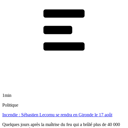
1min
Politique
Incendie : Sébastien Lecornu se rendra en Gironde le 17 août
Quelques jours après la maîtrise du feu qui a brûlé plus de 40 000