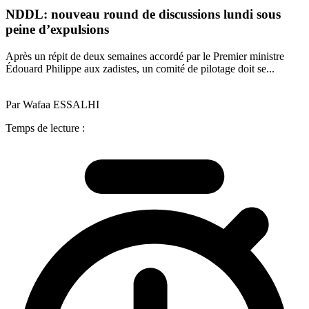
NDDL: nouveau round de discussions lundi sous
peine d’expulsions
Après un répit de deux semaines accordé par le Premier ministre
Édouard Philippe aux zadistes, un comité de pilotage doit se...
Par Wafaa ESSALHI
Temps de lecture :