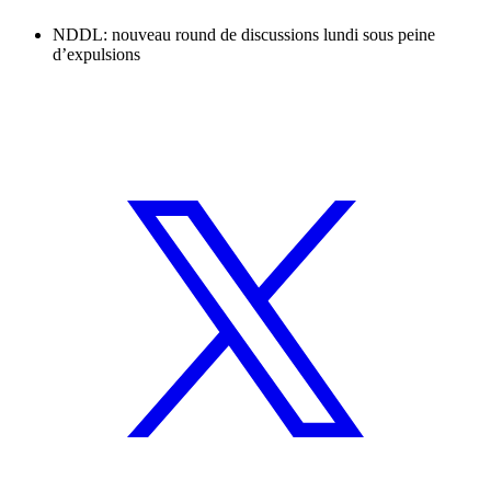
NDDL: nouveau round de discussions lundi sous peine
d’expulsions