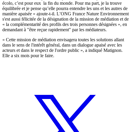
écolo, c’est pour eux la fin du monde. Pour ma part, je la trouve
équilibrée et je pense qu’elle pourra entendre les uns et les autres de
manière apaisée » ajoute-t-il. L’ONG France Nature Environnement
s'est aussi félicitée de la désignation de la mission de médiation et de
« la complémentarité des profils des trois personnes désignées », en
demandant à "être reçue rapidement" par les médiateurs.
« Cette mission de médiation envisagera toutes les solutions allant
dans le sens de l'intérêt général, dans un dialogue apaisé avec les
acteurs et dans le respect de l'ordre public », a indiqué Matignon.
Elle a six mois pour le faire.