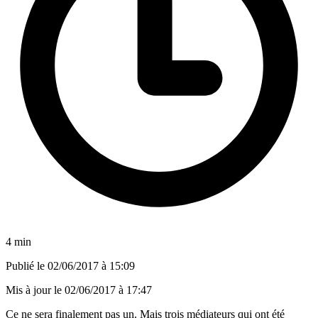
4 min
Publié le
02/06/2017 à 15:09
Mis à jour le
02/06/2017 à 17:47
Ce ne sera finalement pas un. Mais trois médiateurs qui ont été