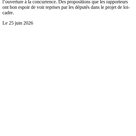
l’ouverture à la concurrence. Des propositions que les rapporteurs
ont bon espoir de voir reprises par les députés dans le projet de loi-
cadre.
Le
25 juin 2026