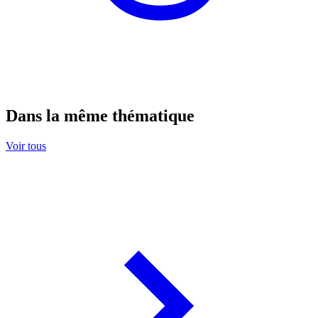
Dans la même thématique
Voir tous