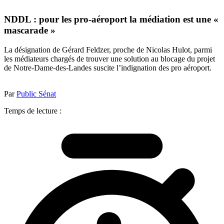
NDDL : pour les pro-aéroport la médiation est une «
mascarade »
La désignation de Gérard Feldzer, proche de Nicolas Hulot, parmi
les médiateurs chargés de trouver une solution au blocage du projet
de Notre-Dame-des-Landes suscite l’indignation des pro aéroport.
Par
Public Sénat
Temps de lecture :