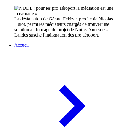
La désignation de Gérard Feldzer, proche de Nicolas
Hulot, parmi les médiateurs chargés de trouver une
solution au blocage du projet de Notre-Dame-des-
Landes suscite l’indignation des pro aéroport.
Accueil