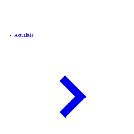
Actualités