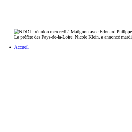
La préfète des Pays-de-la-Loire, Nicole Klein, a annoncé mardi
Accueil