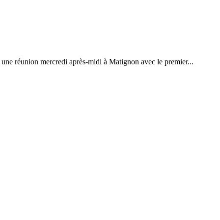
 une réunion mercredi après-midi à Matignon avec le premier...