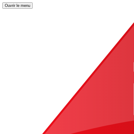
Ouvrir le menu