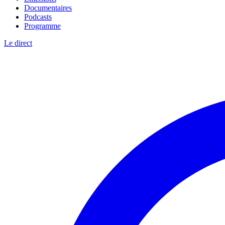
Documentaires
Podcasts
Programme
Le direct