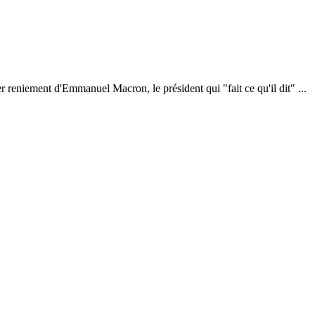
reniement d'Emmanuel Macron, le président qui "fait ce qu'il dit" ...