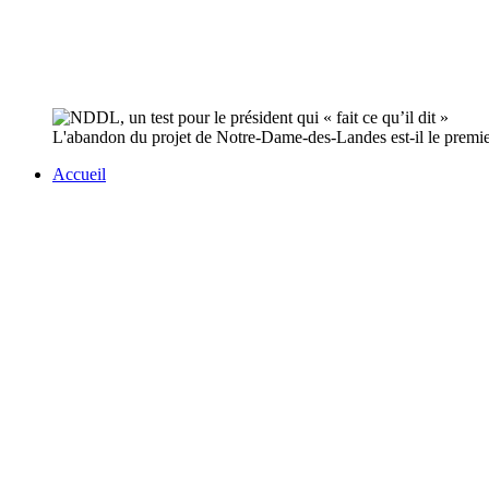
L'abandon du projet de Notre-Dame-des-Landes est-il le premier 
Accueil