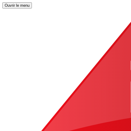
Ouvrir le menu