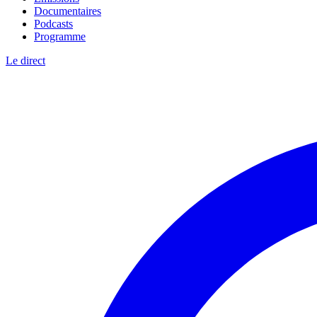
Documentaires
Podcasts
Programme
Le direct