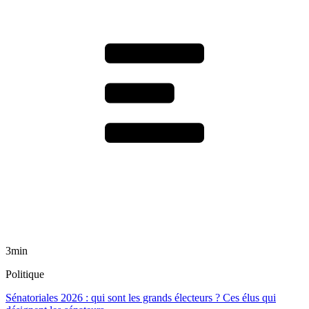
3min
Politique
Sénatoriales 2026 : qui sont les grands électeurs ? Ces élus qui