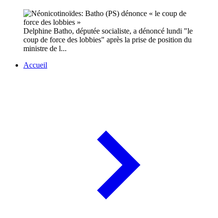
Delphine Batho, députée socialiste, a dénoncé lundi "le
coup de force des lobbies" après la prise de position du
ministre de l...
Accueil