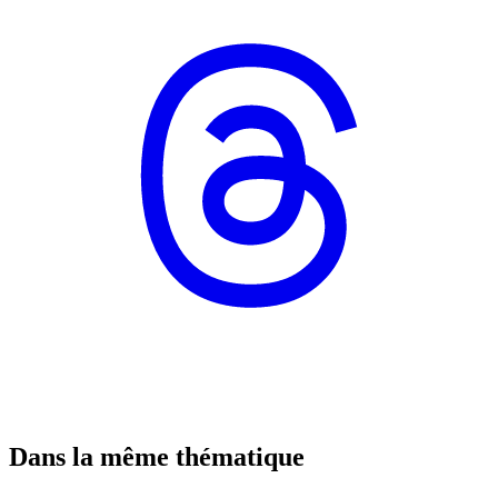
Dans la même thématique