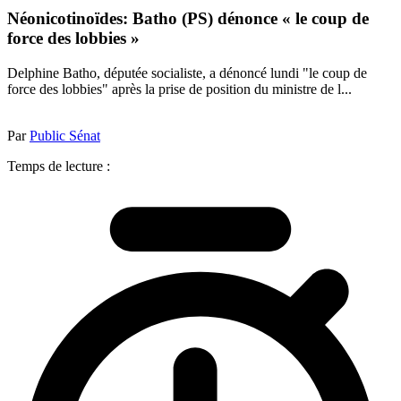
Néonicotinoïdes: Batho (PS) dénonce « le coup de
force des lobbies »
Delphine Batho, députée socialiste, a dénoncé lundi "le coup de
force des lobbies" après la prise de position du ministre de l...
Par
Public Sénat
Temps de lecture :