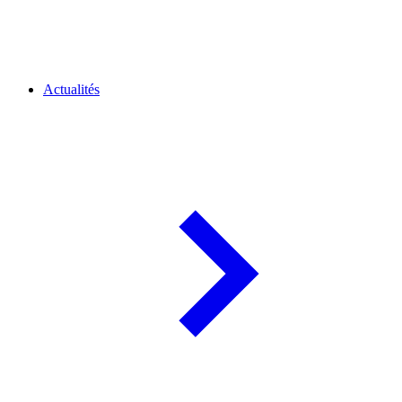
Actualités