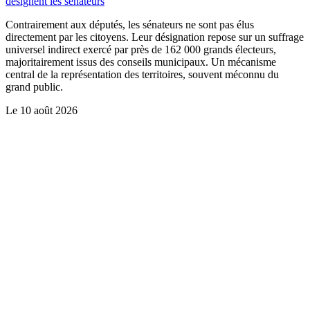
désignent les sénateurs
Contrairement aux députés, les sénateurs ne sont pas élus
directement par les citoyens. Leur désignation repose sur un suffrage
universel indirect exercé par près de 162 000 grands électeurs,
majoritairement issus des conseils municipaux. Un mécanisme
central de la représentation des territoires, souvent méconnu du
grand public.
Le
10 août 2026