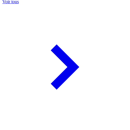
Voir tous