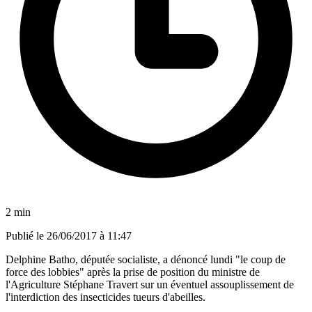
2 min
Publié le
26/06/2017 à 11:47
Delphine Batho, députée socialiste, a dénoncé lundi "le coup de
force des lobbies" après la prise de position du ministre de
l'Agriculture Stéphane Travert sur un éventuel assouplissement de
l'interdiction des insecticides tueurs d'abeilles.