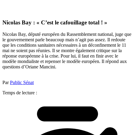
Nicolas Bay : « C’est le cafouillage total ! »
Nicolas Bay, député européen du Rassemblement national, juge que
le gouvernement parle beaucoup mais n’agit pas assez. Il redoute
que les conditions sanitaires nécessaires à un déconfinement le 11
mai ne soient pas réunies. Il se montre également critique sur la
réponse européenne à la crise. Pour lui, il faut en finir avec le
modèle mondialiste et repenser le modèle européen. Il répond aux
questions d’Oriane Mancini.
Par
Public Sénat
Temps de lecture :