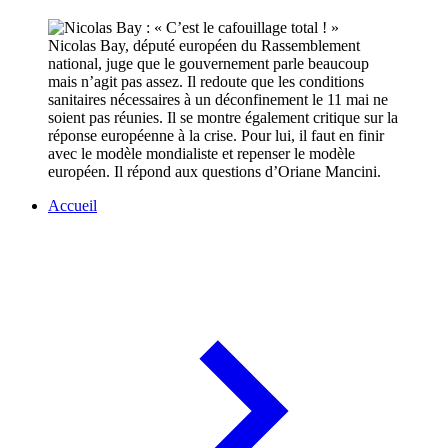
Nicolas Bay, député européen du Rassemblement
national, juge que le gouvernement parle beaucoup
mais n’agit pas assez. Il redoute que les conditions
sanitaires nécessaires à un déconfinement le 11 mai ne
soient pas réunies. Il se montre également critique sur la
réponse européenne à la crise. Pour lui, il faut en finir
avec le modèle mondialiste et repenser le modèle
européen. Il répond aux questions d’Oriane Mancini.
Accueil