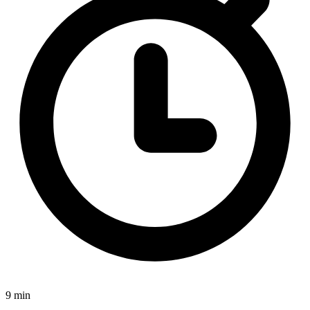
9 min