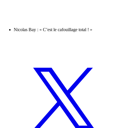
Nicolas Bay : « C’est le cafouillage total ! »