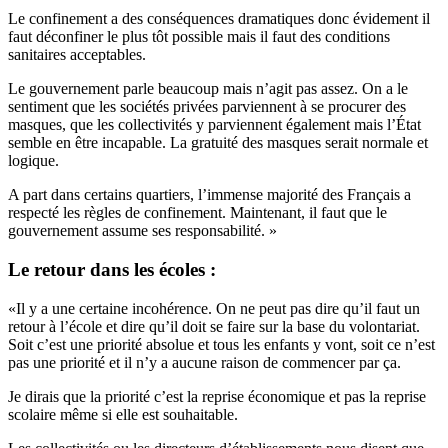
Le confinement a des conséquences dramatiques donc évidement il
faut déconfiner le plus tôt possible mais il faut des conditions
sanitaires acceptables.
Le gouvernement parle beaucoup mais n’agit pas assez. On a le
sentiment que les sociétés privées parviennent à se procurer des
masques, que les collectivités y parviennent également mais l’État
semble en être incapable.
La gratuité des masques serait normale et
logique.
A part dans certains quartiers, l’immense majorité des Français a
respecté les règles de confinement. Maintenant, il faut que le
gouvernement assume ses responsabilité. »
Le retour dans les écoles :
«Il y a une certaine incohérence. On ne peut pas dire qu’il faut un
retour à l’école et dire qu’il doit se faire sur la base du volontariat.
Soit c’est une priorité absolue et tous les enfants y vont, soit ce n’est
pas une priorité et il n’y a aucune raison de commencer par ça.
Je dirais que la priorité c’est la reprise économique et pas la reprise
scolaire même si elle est souhaitable.