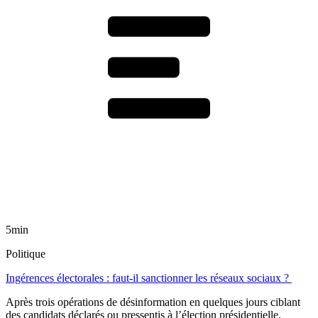
5min
Politique
Ingérences électorales : faut-il sanctionner les réseaux sociaux ?
Après trois opérations de désinformation en quelques jours ciblant
des candidats déclarés ou pressentis à l’élection présidentielle,