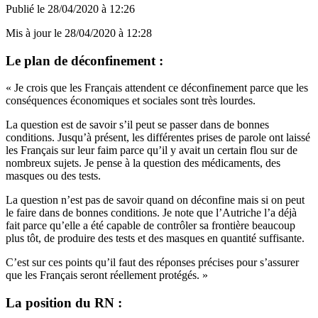
Publié le
28/04/2020 à 12:26
Mis à jour le
28/04/2020 à 12:28
Le plan de déconfinement :
« Je crois que les Français attendent ce déconfinement parce que les
conséquences économiques et sociales sont très lourdes.
La question est de savoir s’il peut se passer dans de bonnes
conditions. Jusqu’à présent, les différentes prises de parole ont laissé
les Français sur leur faim parce qu’il y avait un certain flou sur de
nombreux sujets.
Je pense à la question des médicaments, des
masques ou des tests.
La question n’est pas de savoir quand on déconfine mais si on peut
le faire dans de bonnes conditions.
Je note que l’Autriche l’a déjà
fait parce qu’elle a été capable de contrôler sa frontière beaucoup
plus tôt, de produire des tests et des masques en quantité suffisante.
C’est sur ces points qu’il faut des réponses précises pour s’assurer
que les Français seront réellement protégés. »
La position du RN :