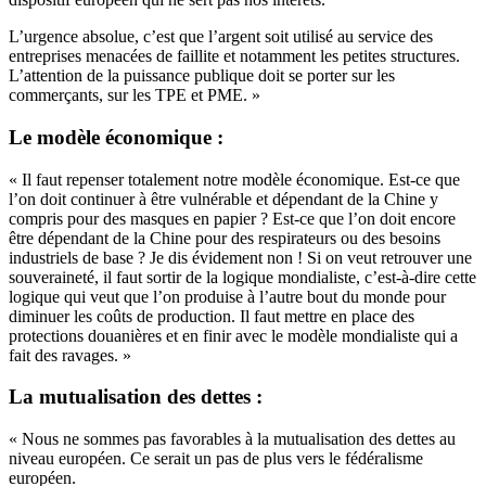
L’urgence absolue, c’est que l’argent soit utilisé au service des
entreprises menacées de faillite et notamment les petites structures.
L’attention de la puissance publique doit se porter sur les
commerçants, sur les TPE et PME. »
Le modèle économique :
« Il faut repenser totalement notre modèle économique. Est-ce que
l’on doit continuer à être vulnérable et dépendant de la Chine y
compris pour des masques en papier ? Est-ce que l’on doit encore
être dépendant de la Chine pour des respirateurs ou des besoins
industriels de base ?
Je dis évidement non !
Si on veut retrouver une
souveraineté, il faut sortir de la logique mondialiste, c’est-à-dire cette
logique qui veut que l’on produise à l’autre bout du monde pour
diminuer les coûts de production.
Il faut mettre en place des
protections douanières et en finir avec le modèle mondialiste qui a
fait des ravages. »
La mutualisation des dettes
:
« Nous ne sommes pas favorables à la mutualisation des dettes au
niveau européen. Ce serait un pas de plus vers le fédéralisme
européen.