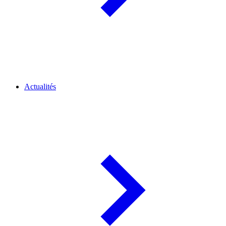
Actualités