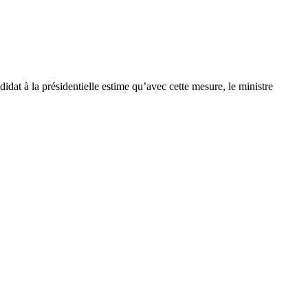
at à la présidentielle estime qu’avec cette mesure, le ministre