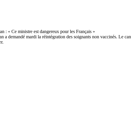
 a demandé mardi la réintégration des soignants non vaccinés. Le candid
r.