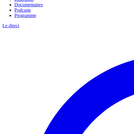
Documentaires
Podcasts
Programme
Le direct