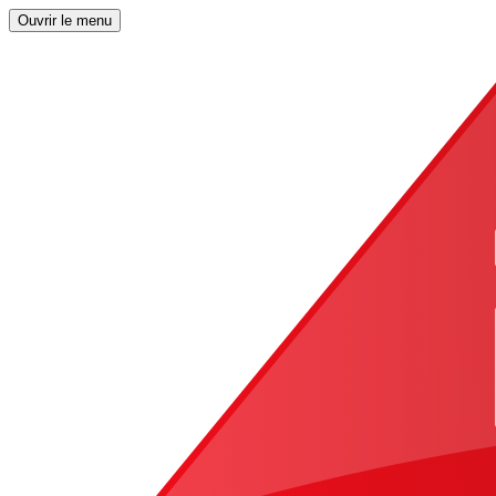
Ouvrir le menu