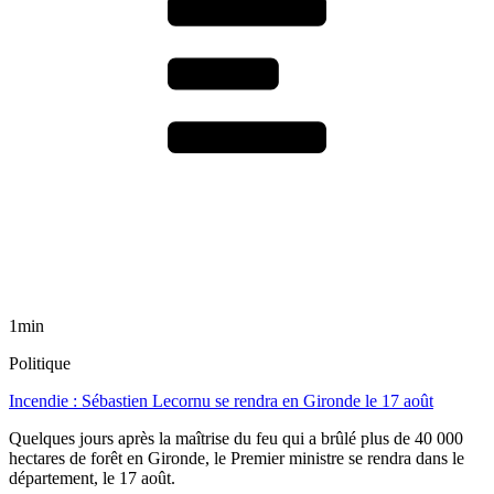
1min
Politique
Incendie : Sébastien Lecornu se rendra en Gironde le 17 août
Quelques jours après la maîtrise du feu qui a brûlé plus de 40 000
hectares de forêt en Gironde, le Premier ministre se rendra dans le
département, le 17 août.