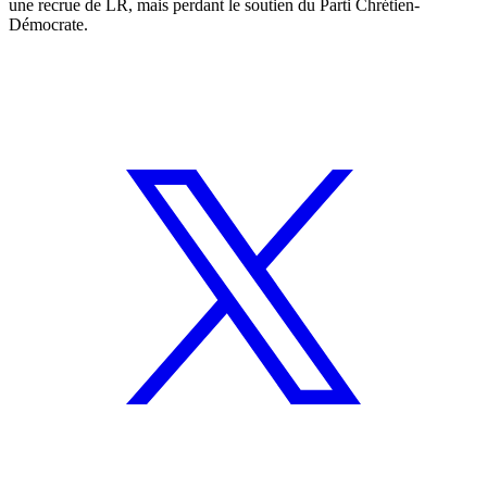
une recrue de LR, mais perdant le soutien du Parti Chrétien-
Démocrate.