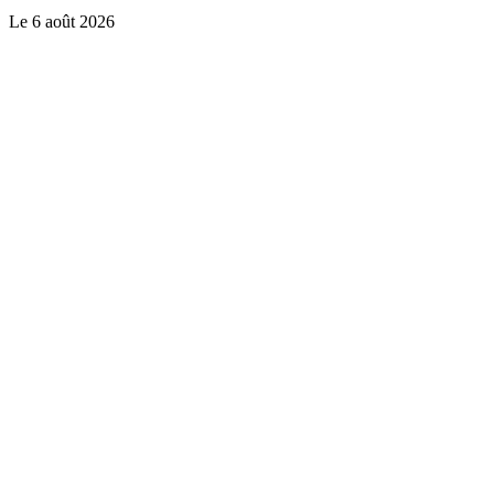
Le
6 août 2026