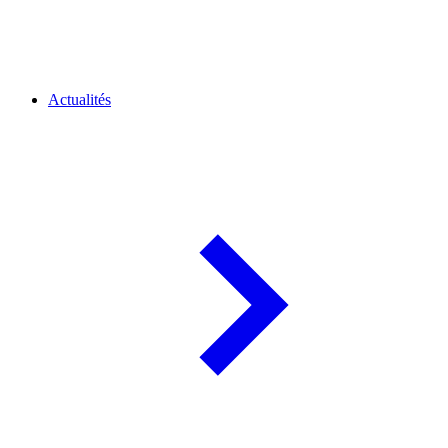
Actualités