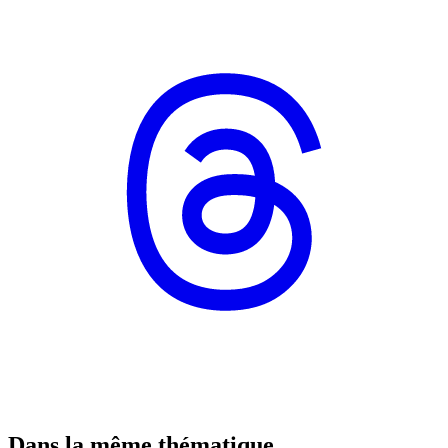
Dans la même thématique