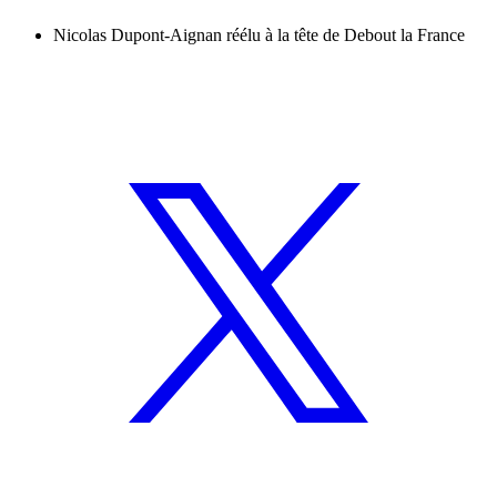
Nicolas Dupont-Aignan réélu à la tête de Debout la France