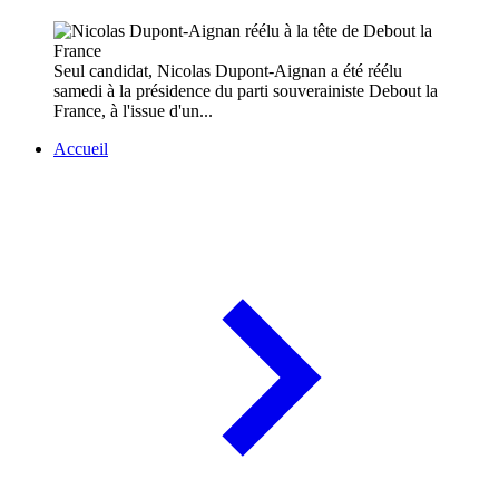
Seul candidat, Nicolas Dupont-Aignan a été réélu
samedi à la présidence du parti souverainiste Debout la
France, à l'issue d'un...
Accueil