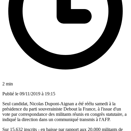
2 min
Publié le
09/11/2019 à 19:15
Seul candidat, Nicolas Dupont-Aignan a été réélu samedi à la
présidence du parti souverainiste Debout la France, à l'issue d'un
vote par correspondance des militants réunis en congrès statutaire, a
indiqué la direction dans un communiqué transmis à l'AFP.
Sur 15.632 inscrits - en baisse par rapport aux 20.000 militants de