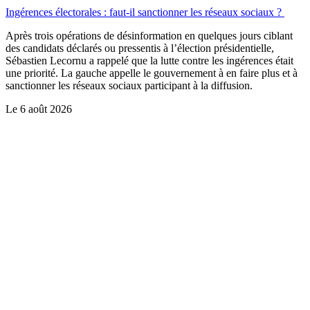
Ingérences électorales : faut-il sanctionner les réseaux sociaux ?
Après trois opérations de désinformation en quelques jours ciblant
des candidats déclarés ou pressentis à l’élection présidentielle,
Sébastien Lecornu a rappelé que la lutte contre les ingérences était
une priorité. La gauche appelle le gouvernement à en faire plus et à
sanctionner les réseaux sociaux participant à la diffusion.
Le
6 août 2026