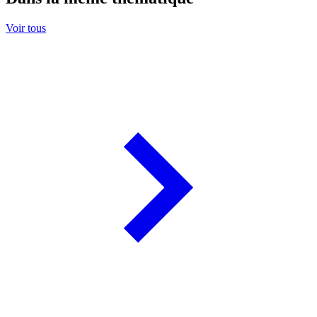
Voir tous