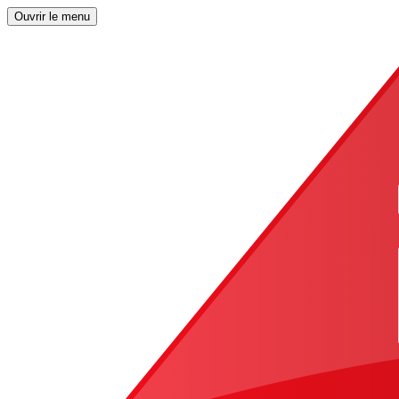
Ouvrir le menu