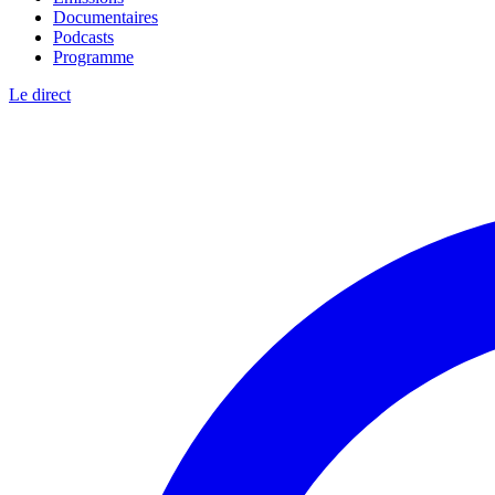
Documentaires
Podcasts
Programme
Le direct