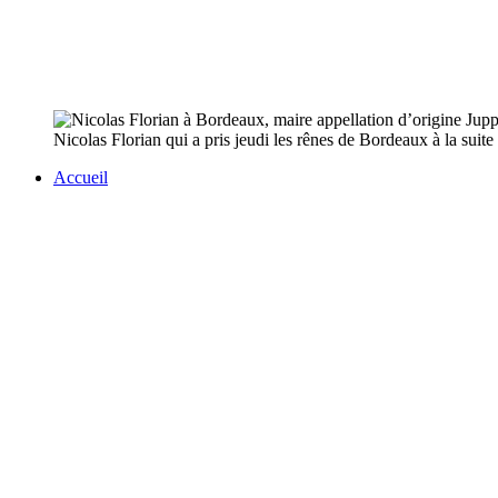
Nicolas Florian qui a pris jeudi les rênes de Bordeaux à la suite
Accueil