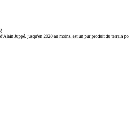
 d'Alain Juppé, jusqu'en 2020 au moins, est un pur produit du terrain pol