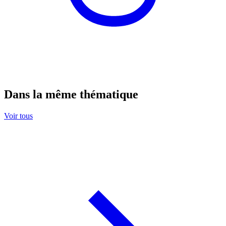
Dans la même thématique
Voir tous