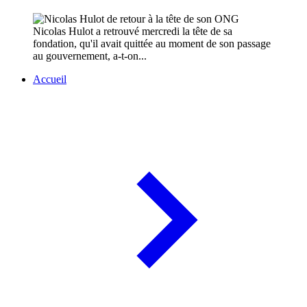
Nicolas Hulot a retrouvé mercredi la tête de sa
fondation, qu'il avait quittée au moment de son passage
au gouvernement, a-t-on...
Accueil