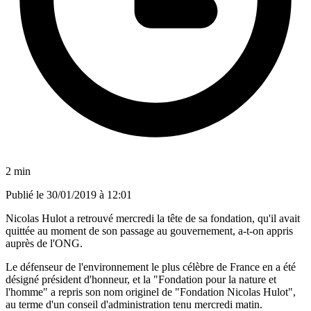
2 min
Publié le
30/01/2019 à 12:01
Nicolas Hulot a retrouvé mercredi la tête de sa fondation, qu'il avait
quittée au moment de son passage au gouvernement, a-t-on appris
auprès de l'ONG.
Le défenseur de l'environnement le plus célèbre de France en a été
désigné président d'honneur, et la "Fondation pour la nature et
l'homme" a repris son nom originel de "Fondation Nicolas Hulot",
au terme d'un conseil d'administration tenu mercredi matin.