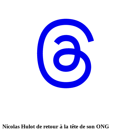
Nicolas Hulot de retour à la tête de son ONG