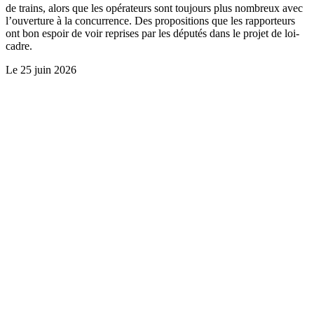
de trains, alors que les opérateurs sont toujours plus nombreux avec
l’ouverture à la concurrence. Des propositions que les rapporteurs
ont bon espoir de voir reprises par les députés dans le projet de loi-
cadre.
Le
25 juin 2026