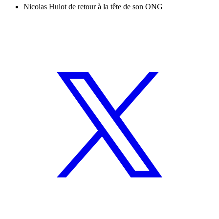
Nicolas Hulot de retour à la tête de son ONG