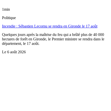
1min
Politique
Incendie : Sébastien Lecornu se rendra en Gironde le 17 août
Quelques jours après la maîtrise du feu qui a brûlé plus de 40 000
hectares de forêt en Gironde, le Premier ministre se rendra dans le
département, le 17 août.
Le
6 août 2026