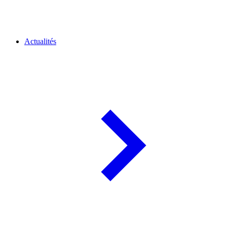
Actualités