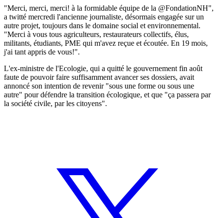
"Merci, merci, merci! à la formidable équipe de la @FondationNH",
a twitté mercredi l'ancienne journaliste, désormais engagée sur un
autre projet, toujours dans le domaine social et environnemental.
"Merci à vous tous agriculteurs, restaurateurs collectifs, élus,
militants, étudiants, PME qui m'avez reçue et écoutée. En 19 mois,
j'ai tant appris de vous!".
L'ex-ministre de l'Ecologie, qui a quitté le gouvernement fin août
faute de pouvoir faire suffisamment avancer ses dossiers, avait
annoncé son intention de revenir "sous une forme ou sous une
autre" pour défendre la transition écologique, et que "ça passera par
la société civile, par les citoyens".