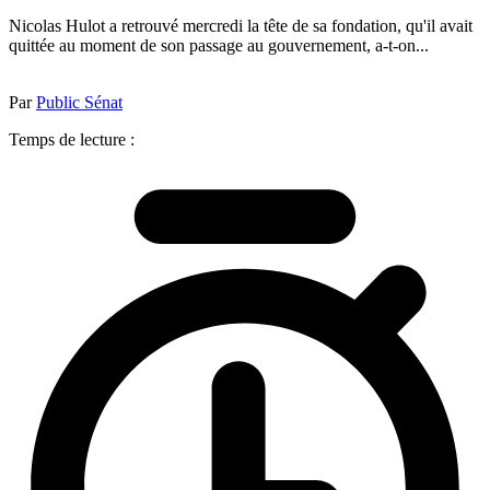
Nicolas Hulot a retrouvé mercredi la tête de sa fondation, qu'il avait
quittée au moment de son passage au gouvernement, a-t-on...
Par
Public Sénat
Temps de lecture :