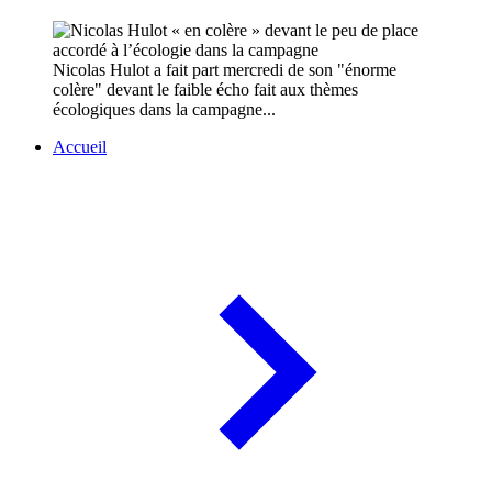
Nicolas Hulot a fait part mercredi de son "énorme
colère" devant le faible écho fait aux thèmes
écologiques dans la campagne...
Accueil