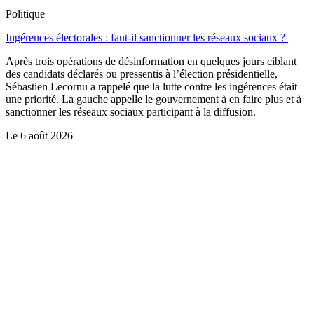
Politique
Ingérences électorales : faut-il sanctionner les réseaux sociaux ?
Après trois opérations de désinformation en quelques jours ciblant
des candidats déclarés ou pressentis à l’élection présidentielle,
Sébastien Lecornu a rappelé que la lutte contre les ingérences était
une priorité. La gauche appelle le gouvernement à en faire plus et à
sanctionner les réseaux sociaux participant à la diffusion.
Le
6 août 2026