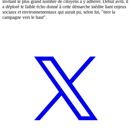
invitant le plus grand nombre de citoyens à y adhérer. Début avril, il
a déploré le faible écho donné à cette démarche inédite liant enjeux
sociaux et environnementaux qui aurait pu, selon lui, "tirer la
campagne vers le haut".