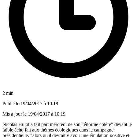
2 min
Publié le
19/04/2017 à 10:18
Mis à jour le
19/04/2017 à 10:19
Nicolas Hulot a fait part mercredi de son "énorme colère" devant le
faible écho fait aux thèmes écologiques dans la campagne
présidentielle, "alors qu'il devrait y avoir une émulation positive et