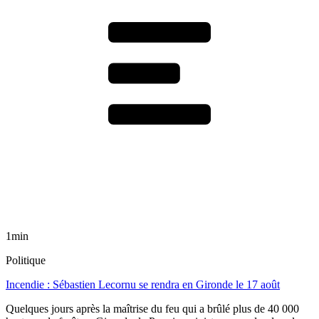
1min
Politique
Incendie : Sébastien Lecornu se rendra en Gironde le 17 août
Quelques jours après la maîtrise du feu qui a brûlé plus de 40 000