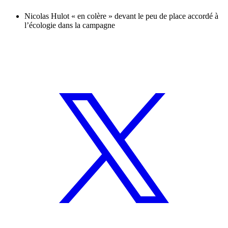
Nicolas Hulot « en colère » devant le peu de place accordé à
l’écologie dans la campagne