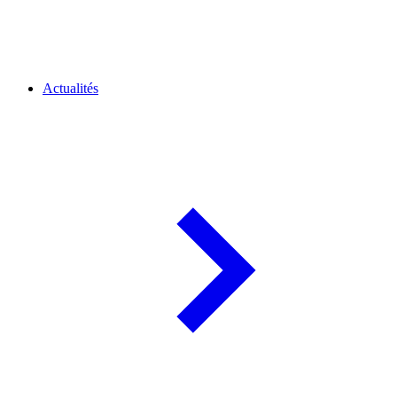
Actualités