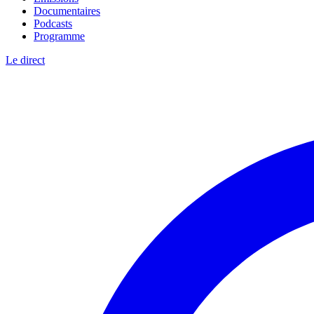
Documentaires
Podcasts
Programme
Le direct