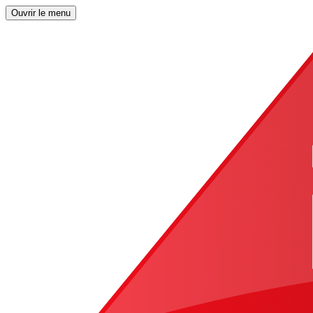
Ouvrir le menu