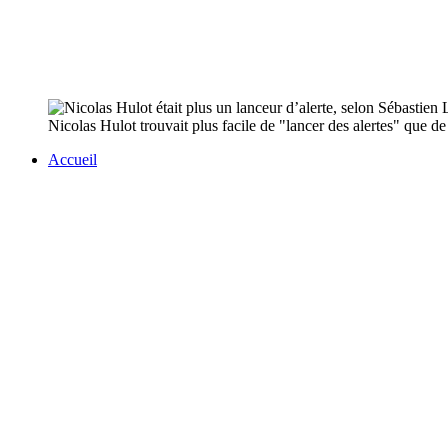
Nicolas Hulot trouvait plus facile de "lancer des alertes" que de
Accueil