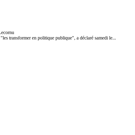
 "les transformer en politique publique", a déclaré samedi le...