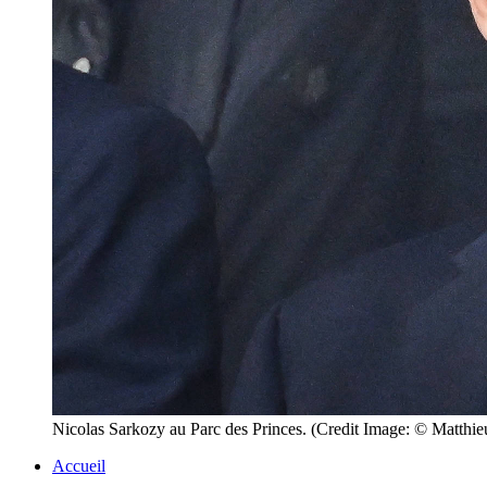
Nicolas Sarkozy au Parc des Princes. (Credit Image: © Ma
Accueil