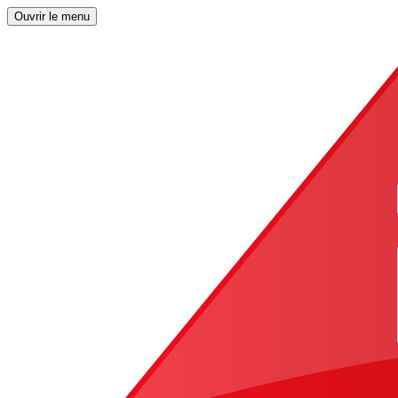
Ouvrir le menu