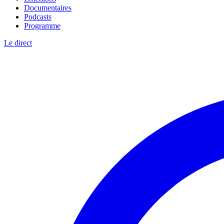
Documentaires
Podcasts
Programme
Le direct