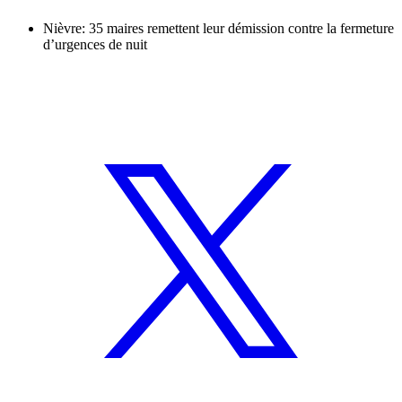
Nièvre: 35 maires remettent leur démission contre la fermeture
d’urgences de nuit