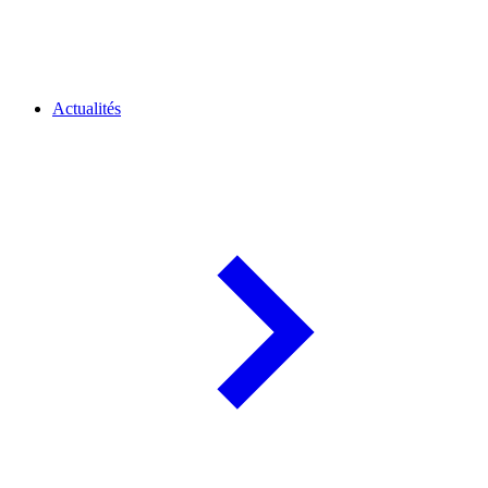
Actualités