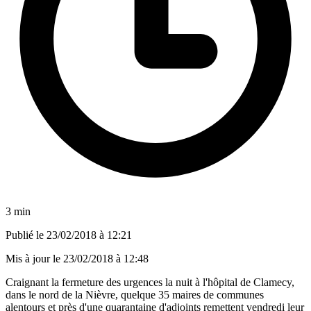
3 min
Publié le
23/02/2018 à 12:21
Mis à jour le
23/02/2018 à 12:48
Craignant la fermeture des urgences la nuit à l'hôpital de Clamecy,
dans le nord de la Nièvre, quelque 35 maires de communes
alentours et près d'une quarantaine d'adjoints remettent vendredi leur