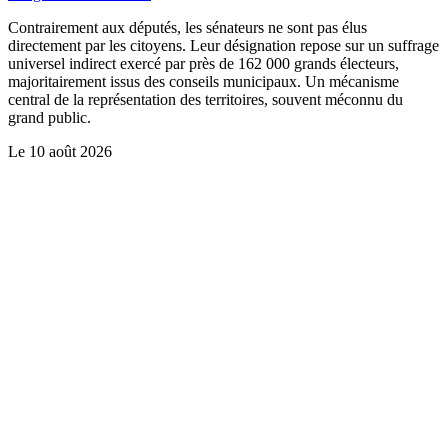
Contrairement aux députés, les sénateurs ne sont pas élus
directement par les citoyens. Leur désignation repose sur un suffrage
universel indirect exercé par près de 162 000 grands électeurs,
majoritairement issus des conseils municipaux. Un mécanisme
central de la représentation des territoires, souvent méconnu du
grand public.
Le
10 août 2026