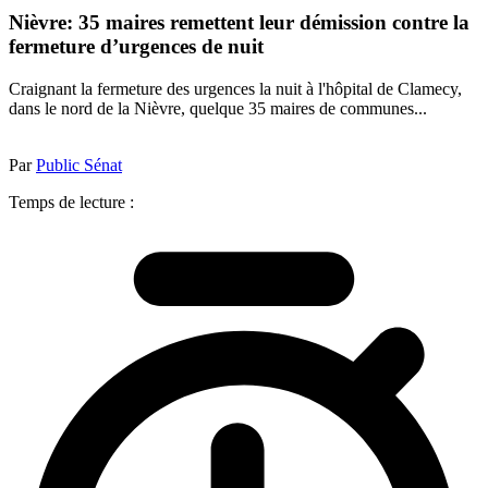
Nièvre: 35 maires remettent leur démission contre la
fermeture d’urgences de nuit
Craignant la fermeture des urgences la nuit à l'hôpital de Clamecy,
dans le nord de la Nièvre, quelque 35 maires de communes...
Par
Public Sénat
Temps de lecture :