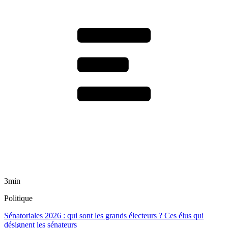
3min
Politique
Sénatoriales 2026 : qui sont les grands électeurs ? Ces élus qui
désignent les sénateurs