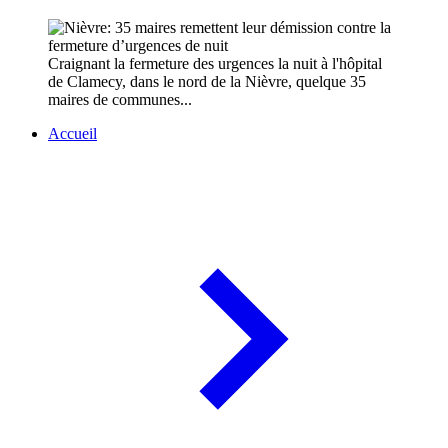
Craignant la fermeture des urgences la nuit à l'hôpital
de Clamecy, dans le nord de la Nièvre, quelque 35
maires de communes...
Accueil