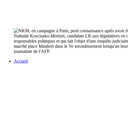
Nathalie Kosciusko-Morizet, candidate LR aux législatives en ca
responsables politiques et qui fait l'objet d'une enquête judiciai
marché place Maubert dans le Ve arrondissement lorsqu'un homme
journaliste de l'AFP.
Accueil