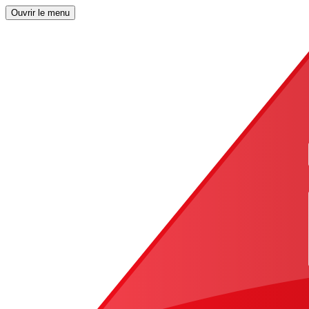
Ouvrir le menu