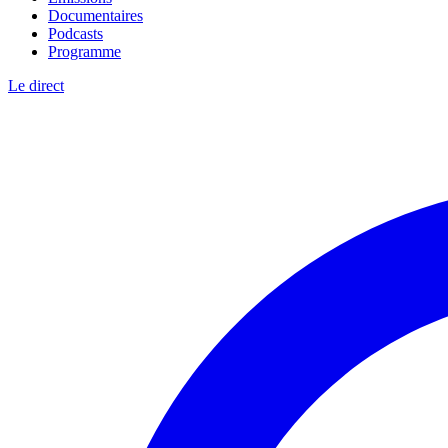
Documentaires
Podcasts
Programme
Le direct