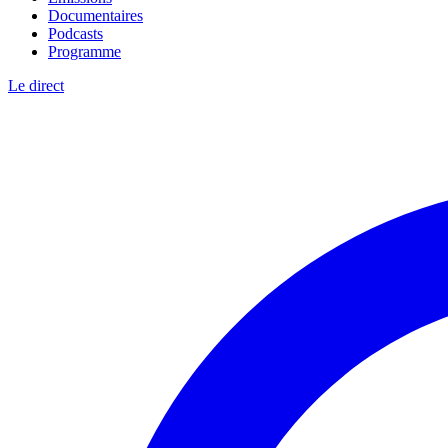
Documentaires
Podcasts
Programme
Le direct