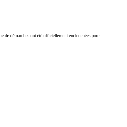
ine de démarches ont été officiellement enclenchées pour