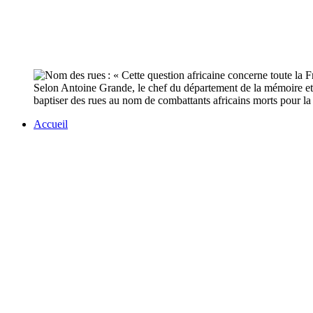
Selon Antoine Grande, le chef du département de la mémoire et d
baptiser des rues au nom de combattants africains morts pour la
Accueil