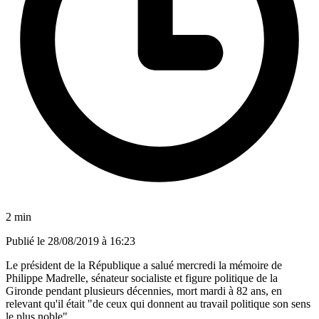
2 min
Publié le
28/08/2019 à 16:23
Le président de la République a salué mercredi la mémoire de
Philippe Madrelle, sénateur socialiste et figure politique de la
Gironde pendant plusieurs décennies, mort mardi à 82 ans, en
relevant qu'il était "de ceux qui donnent au travail politique son sens
le plus noble".