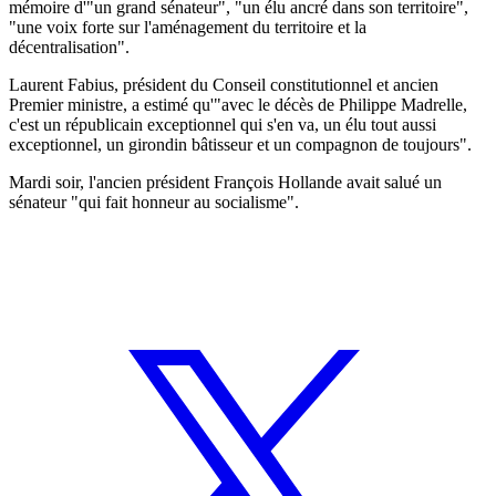
mémoire d'"un grand sénateur", "un élu ancré dans son territoire",
"une voix forte sur l'aménagement du territoire et la
décentralisation".
Laurent Fabius, président du Conseil constitutionnel et ancien
Premier ministre, a estimé qu'"avec le décès de Philippe Madrelle,
c'est un républicain exceptionnel qui s'en va, un élu tout aussi
exceptionnel, un girondin bâtisseur et un compagnon de toujours".
Mardi soir, l'ancien président François Hollande avait salué un
sénateur "qui fait honneur au socialisme".