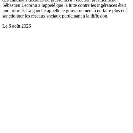
Sébastien Lecornu a rappelé que la lutte contre les ingérences était
une priorité. La gauche appelle le gouvernement à en faire plus et à
sanctionner les réseaux sociaux participant à la diffusion.
Le
6 août 2026