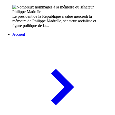
Le président de la République a salué mercredi la
mémoire de Philippe Madrelle, sénateur socialiste et
figure politique de la...
Accueil