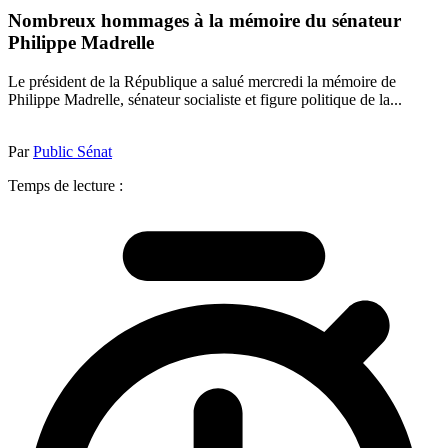
Nombreux hommages à la mémoire du sénateur
Philippe Madrelle
Le président de la République a salué mercredi la mémoire de
Philippe Madrelle, sénateur socialiste et figure politique de la...
Par
Public Sénat
Temps de lecture :