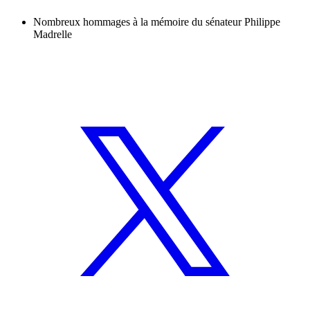
Nombreux hommages à la mémoire du sénateur Philippe
Madrelle