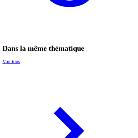
Dans la même thématique
Voir tous