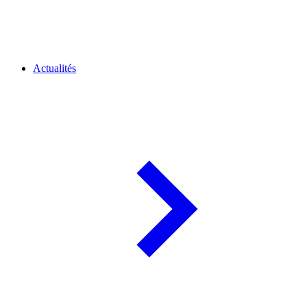
Actualités