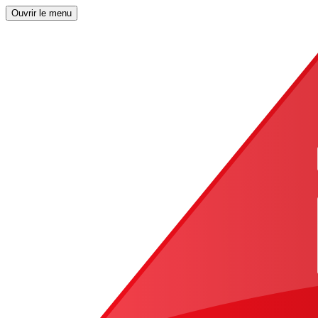
Ouvrir le menu