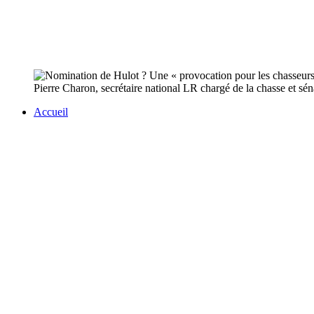
Pierre Charon, secrétaire national LR chargé de la chasse et sén
Accueil