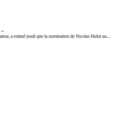
ateur, a estimé jeudi que la nomination de Nicolas Hulot au...