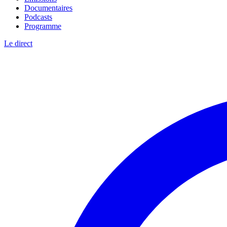
Documentaires
Podcasts
Programme
Le direct