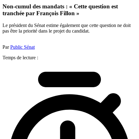
Non-cumul des mandats : « Cette question est
tranchée par François Fillon »
Le président du Sénat estime également que cette question ne doit
pas être la priorité dans le projet du candidat.
Par
Public Sénat
Temps de lecture :