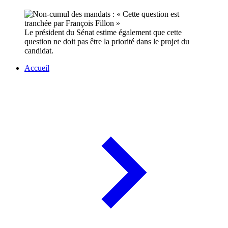
Le président du Sénat estime également que cette
question ne doit pas être la priorité dans le projet du
candidat.
Accueil