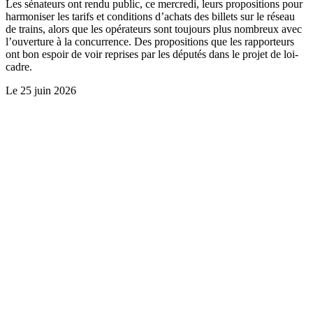
Les sénateurs ont rendu public, ce mercredi, leurs propositions pour
harmoniser les tarifs et conditions d’achats des billets sur le réseau
de trains, alors que les opérateurs sont toujours plus nombreux avec
l’ouverture à la concurrence. Des propositions que les rapporteurs
ont bon espoir de voir reprises par les députés dans le projet de loi-
cadre.
Le
25 juin 2026