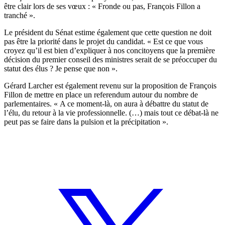
être clair lors de ses vœux : « Fronde ou pas, François Fillon a
tranché ».
Le président du Sénat estime également que cette question ne doit
pas être la priorité dans le projet du candidat. « Est ce que vous
croyez qu’il est bien d’expliquer à nos concitoyens que la première
décision du premier conseil des ministres serait de se préoccuper du
statut des élus ? Je pense que non ».
Gérard Larcher est également revenu sur la proposition de François
Fillon de mettre en place un referendum autour du nombre de
parlementaires. « A ce moment-là, on aura à débattre du statut de
l’élu, du retour à la vie professionnelle. (…) mais tout ce débat-là ne
peut pas se faire dans la pulsion et la précipitation ».