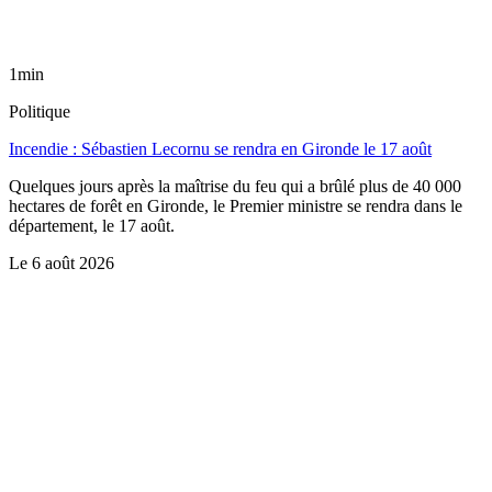
1min
Politique
Incendie : Sébastien Lecornu se rendra en Gironde le 17 août
Quelques jours après la maîtrise du feu qui a brûlé plus de 40 000
hectares de forêt en Gironde, le Premier ministre se rendra dans le
département, le 17 août.
Le
6 août 2026