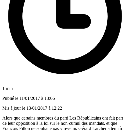
1 min
Publié le
11/01/2017 à 13:06
Mis à jour le
13/01/2017 à 12:22
Alors que certains membres du parti Les Républicains ont fait part
de leur opposition à la loi sur le non-cumul des mandats, et que
François Fillon ne souhaite pas y revenir, Gérard Larcher a tenu à