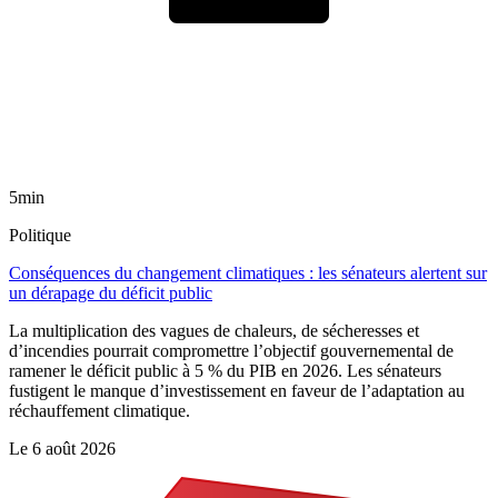
5min
Politique
Conséquences du changement climatiques : les sénateurs alertent sur
un dérapage du déficit public
La multiplication des vagues de chaleurs, de sécheresses et
d’incendies pourrait compromettre l’objectif gouvernemental de
ramener le déficit public à 5 % du PIB en 2026. Les sénateurs
fustigent le manque d’investissement en faveur de l’adaptation au
réchauffement climatique.
Le
6 août 2026