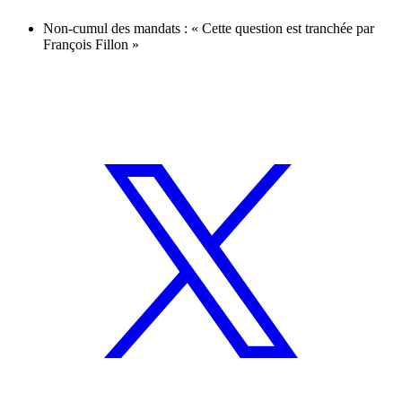
Non-cumul des mandats : « Cette question est tranchée par
François Fillon »