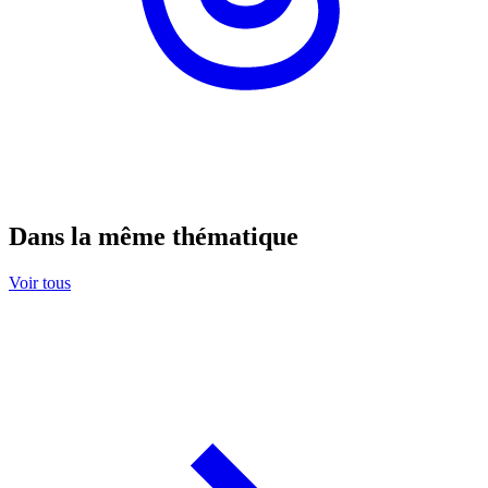
Dans la même thématique
Voir tous