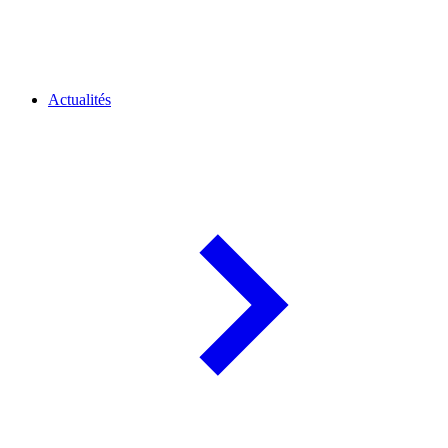
Actualités