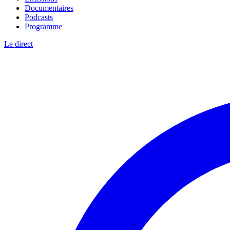
Documentaires
Podcasts
Programme
Le direct