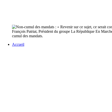
François Patriat, Président du groupe La République En Marche au
cumul des mandats.
Accueil