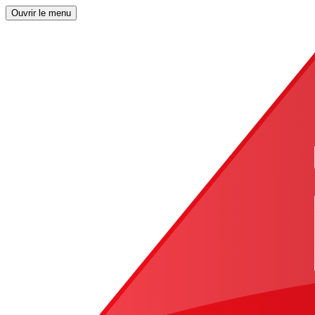
Ouvrir le menu