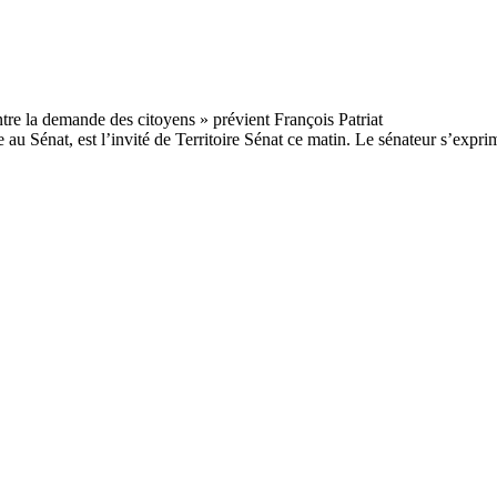
 Sénat, est l’invité de Territoire Sénat ce matin. Le sénateur s’exprime