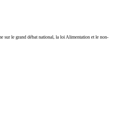
 sur le grand débat national, la loi Alimentation et le non-