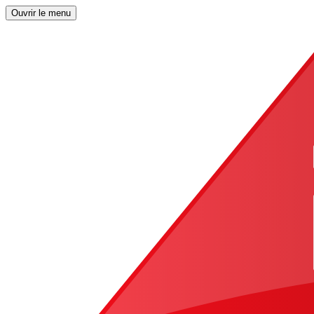
Ouvrir le menu