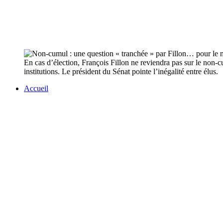
En cas d’élection, François Fillon ne reviendra pas sur le non-c
institutions. Le président du Sénat pointe l’inégalité entre élus.
Accueil