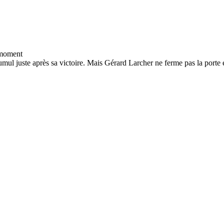
umul juste après sa victoire. Mais Gérard Larcher ne ferme pas la porte 