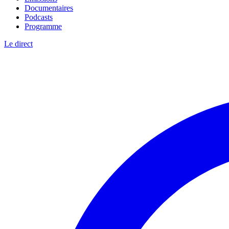
Documentaires
Podcasts
Programme
Le direct