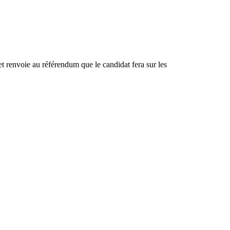
et renvoie au référendum que le candidat fera sur les