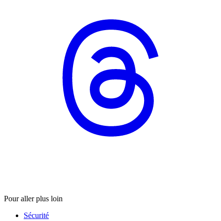
Pour aller plus loin
Sécurité