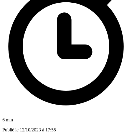
6 min
Publié le
12/10/2023 à 17:55