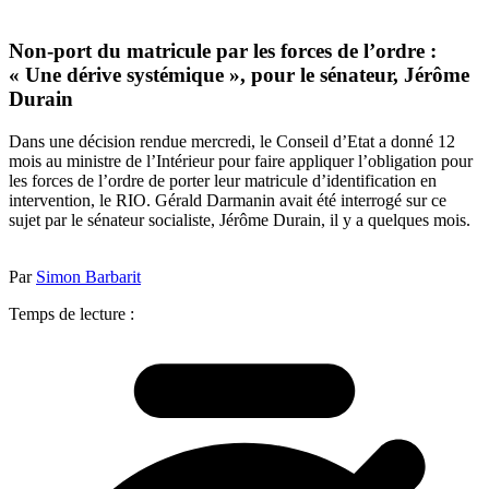
Non-port du matricule par les forces de l’ordre :
« Une dérive systémique », pour le sénateur, Jérôme
Durain
Dans une décision rendue mercredi, le Conseil d’Etat a donné 12
mois au ministre de l’Intérieur pour faire appliquer l’obligation pour
les forces de l’ordre de porter leur matricule d’identification en
intervention, le RIO. Gérald Darmanin avait été interrogé sur ce
sujet par le sénateur socialiste, Jérôme Durain, il y a quelques mois.
Par
Simon Barbarit
Temps de lecture :