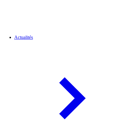
Actualités