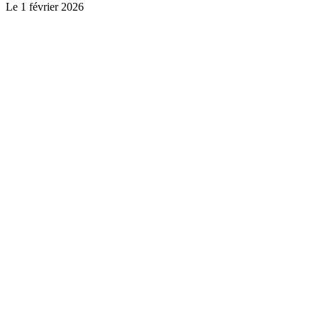
Le
1 février 2026