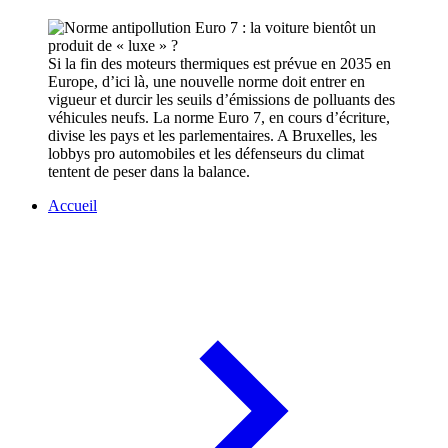
Si la fin des moteurs thermiques est prévue en 2035 en
Europe, d’ici là, une nouvelle norme doit entrer en
vigueur et durcir les seuils d’émissions de polluants des
véhicules neufs. La norme Euro 7, en cours d’écriture,
divise les pays et les parlementaires. A Bruxelles, les
lobbys pro automobiles et les défenseurs du climat
tentent de peser dans la balance.
Accueil