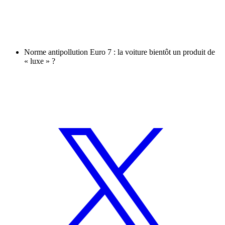
Norme antipollution Euro 7 : la voiture bientôt un produit de
« luxe » ?