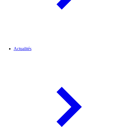
Actualités