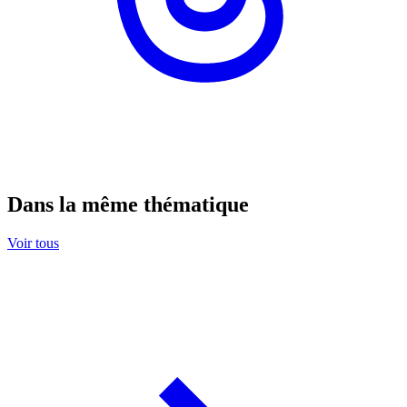
Dans la même thématique
Voir tous