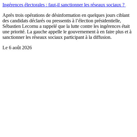
Ingérences électorales : faut-il sanctionner les réseaux sociaux ?
Après trois opérations de désinformation en quelques jours ciblant
des candidats déclarés ou pressentis à l’élection présidentielle,
Sébastien Lecornu a rappelé que la lutte contre les ingérences était
une priorité. La gauche appelle le gouvernement à en faire plus et à
sanctionner les réseaux sociaux participant à la diffusion.
Le
6 août 2026