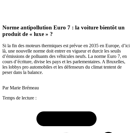
Norme antipollution Euro 7 : la voiture bientôt un
produit de « luxe » ?
Si la fin des moteurs thermiques est prévue en 2035 en Europe, d’ici
là, une nouvelle norme doit entrer en vigueur et durcir les seuils
d’émissions de polluants des véhicules neufs. La norme Euro 7, en
cours d’écriture, divise les pays et les parlementaires. A Bruxelles,
les lobbys pro automobiles et les défenseurs du climat tentent de
peser dans la balance.
Par Marie Brémeau
Temps de lecture :