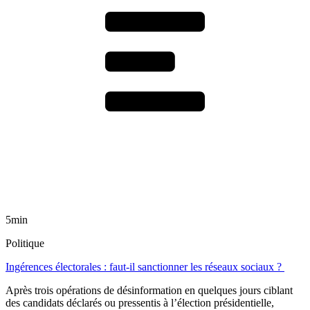
5min
Politique
Ingérences électorales : faut-il sanctionner les réseaux sociaux ?
Après trois opérations de désinformation en quelques jours ciblant
des candidats déclarés ou pressentis à l’élection présidentielle,