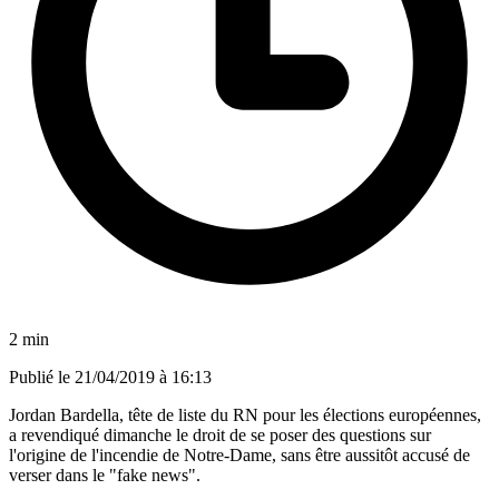
2 min
Publié le
21/04/2019 à 16:13
Jordan Bardella, tête de liste du RN pour les élections européennes,
a revendiqué dimanche le droit de se poser des questions sur
l'origine de l'incendie de Notre-Dame, sans être aussitôt accusé de
verser dans le "fake news".