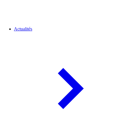
Actualités