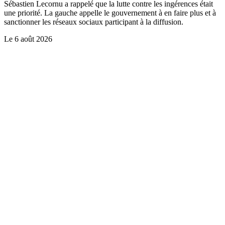
Sébastien Lecornu a rappelé que la lutte contre les ingérences était
une priorité. La gauche appelle le gouvernement à en faire plus et à
sanctionner les réseaux sociaux participant à la diffusion.
Le
6 août 2026