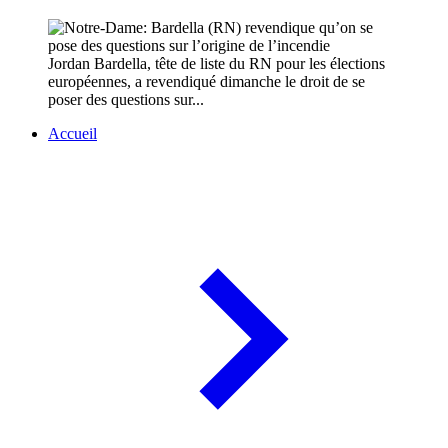
Jordan Bardella, tête de liste du RN pour les élections
européennes, a revendiqué dimanche le droit de se
poser des questions sur...
Accueil