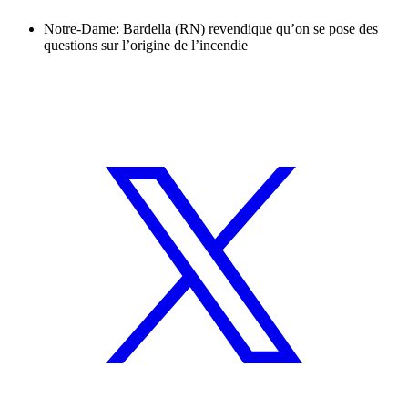
Notre-Dame: Bardella (RN) revendique qu’on se pose des
questions sur l’origine de l’incendie