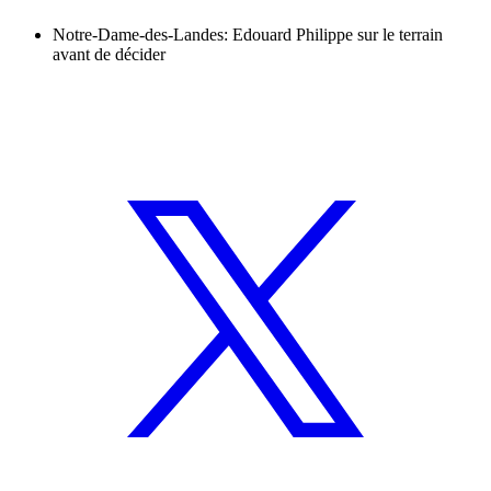
Notre-Dame-des-Landes: Edouard Philippe sur le terrain
avant de décider