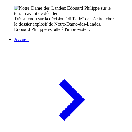
Très attendu sur la décision "difficile" censée trancher
le dossier explosif de Notre-Dame-des-Landes,
Edouard Philippe est allé à l'improviste...
Accueil