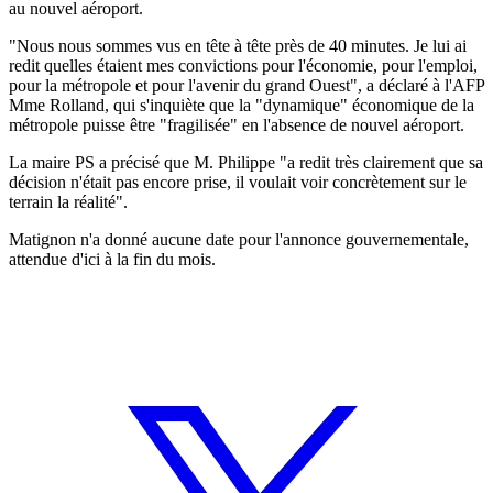
au nouvel aéroport.
"Nous nous sommes vus en tête à tête près de 40 minutes. Je lui ai
redit quelles étaient mes convictions pour l'économie, pour l'emploi,
pour la métropole et pour l'avenir du grand Ouest", a déclaré à l'AFP
Mme Rolland, qui s'inquiète que la "dynamique" économique de la
métropole puisse être "fragilisée" en l'absence de nouvel aéroport.
La maire PS a précisé que M. Philippe "a redit très clairement que sa
décision n'était pas encore prise, il voulait voir concrètement sur le
terrain la réalité".
Matignon n'a donné aucune date pour l'annonce gouvernementale,
attendue d'ici à la fin du mois.