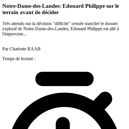
Notre-Dame-des-Landes: Edouard Philippe sur le
terrain avant de décider
Très attendu sur la décision "difficile" censée trancher le dossier
explosif de Notre-Dame-des-Landes, Edouard Philippe est allé à
l'improviste...
Par Charlotte RAAB
Temps de lecture :