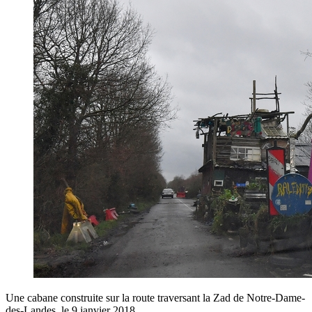
Une cabane construite sur la route traversant la Zad de Notre-Dame-
des-Landes, le 9 janvier 2018