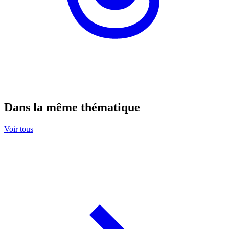
Dans la même thématique
Voir tous