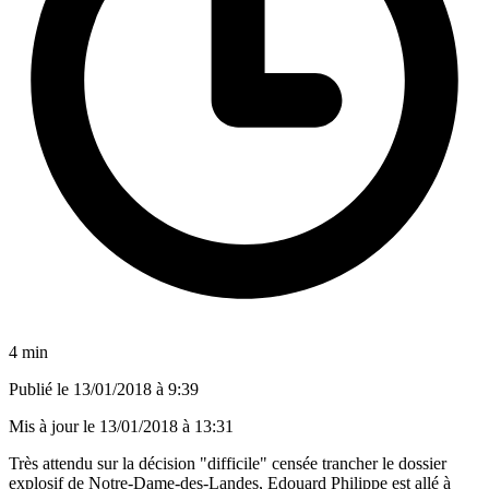
4 min
Publié le
13/01/2018 à 9:39
Mis à jour le
13/01/2018 à 13:31
Très attendu sur la décision "difficile" censée trancher le dossier
explosif de Notre-Dame-des-Landes, Edouard Philippe est allé à