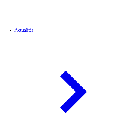
Actualités