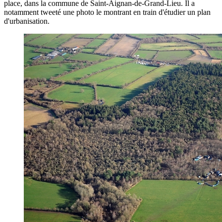
place, dans la commune de Saint-Aignan-de-Grand-Lieu. Il a
notamment tweeté une photo le montrant en train d'étudier un plan
d'urbanisation.