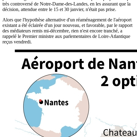
très controversé de Notre-Dame-des-Landes, en les assurant que la
décision, attendue entre le 15 et 30 janvier, n'était pas prise.
Alors que l'hypothèse alternative d'un réaménagement de l'aéroport
existant a été éclairée d'un jour nouveau, et favorable, par le rapport
des médiateurs remis mi-décembre, rien n'est encore tranché, a
rappelé le Premier ministre aux parlementaires de Loire-Atlantique
reçus vendredi.