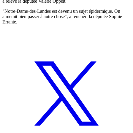
a relevé la députée Valérie Oppelt.
"Notre-Dame-des-Landes est devenu un sujet épidermique. On
aimerait bien passer à autre chose", a renchéri la députée Sophie
Errante.