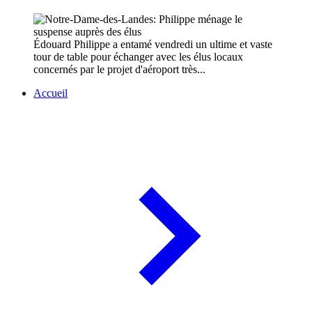
Édouard Philippe a entamé vendredi un ultime et vaste
tour de table pour échanger avec les élus locaux
concernés par le projet d'aéroport très...
Accueil