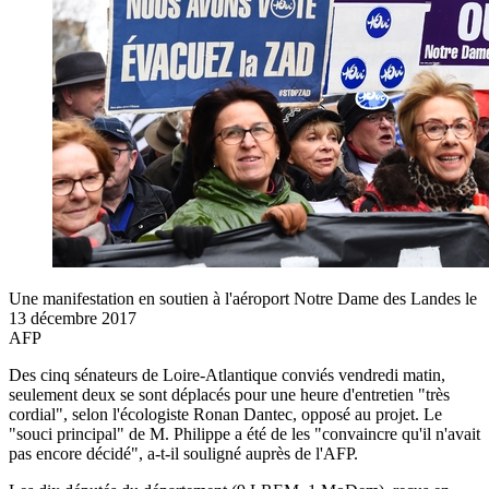
Une manifestation en soutien à l'aéroport Notre Dame des Landes le
13 décembre 2017
AFP
Des cinq sénateurs de Loire-Atlantique conviés vendredi matin,
seulement deux se sont déplacés pour une heure d'entretien "très
cordial", selon l'écologiste Ronan Dantec, opposé au projet. Le
"souci principal" de M. Philippe a été de les "convaincre qu'il n'avait
pas encore décidé", a-t-il souligné auprès de l'AFP.