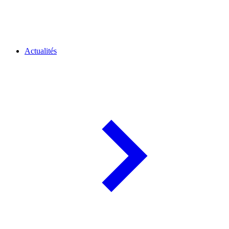
Actualités