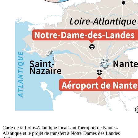
Carte de la Loire-Altantique localisant l'aéroport de Nantes-
Alantique et le projet de transfert à Notre-Dames des Landes