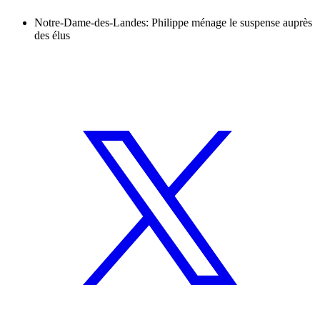
Notre-Dame-des-Landes: Philippe ménage le suspense auprès
des élus