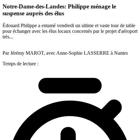
Notre-Dame-des-Landes: Philippe ménage le
suspense auprès des élus
Édouard Philippe a entamé vendredi un ultime et vaste tour de table
pour échanger avec les élus locaux concernés par le projet d'aéroport
très...
Par Jérémy MAROT, avec Anne-Sophie LASSERRE à Nantes
Temps de lecture :