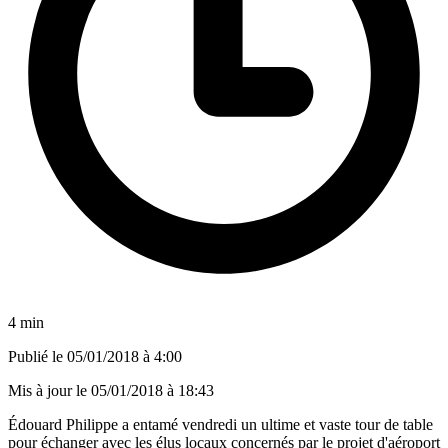
4 min
Publié le
05/01/2018 à 4:00
Mis à jour le
05/01/2018 à 18:43
Édouard Philippe a entamé vendredi un ultime et vaste tour de table
pour échanger avec les élus locaux concernés par le projet d'aéroport