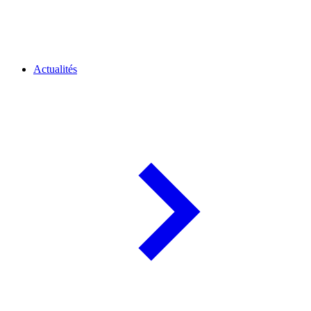
Actualités