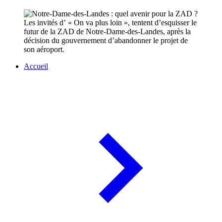
Les invités d’ « On va plus loin », tentent d’esquisser le
futur de la ZAD de Notre-Dame-des-Landes, après la
décision du gouvernement d’abandonner le projet de
son aéroport.
Accueil