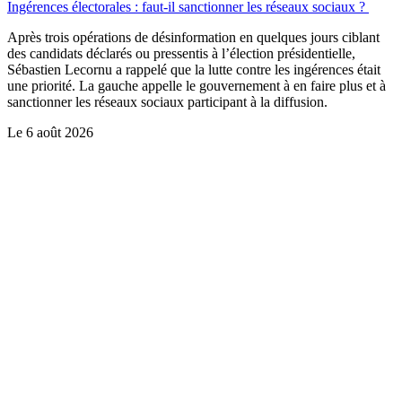
Ingérences électorales : faut-il sanctionner les réseaux sociaux ?
Après trois opérations de désinformation en quelques jours ciblant
des candidats déclarés ou pressentis à l’élection présidentielle,
Sébastien Lecornu a rappelé que la lutte contre les ingérences était
une priorité. La gauche appelle le gouvernement à en faire plus et à
sanctionner les réseaux sociaux participant à la diffusion.
Le
6 août 2026