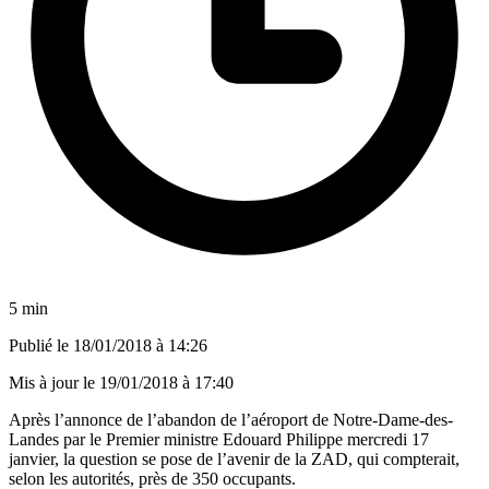
5 min
Publié le
18/01/2018 à 14:26
Mis à jour le
19/01/2018 à 17:40
Après l’annonce de l’abandon de l’aéroport de Notre-Dame-des-
Landes par le Premier ministre Edouard Philippe mercredi 17
janvier, la question se pose de l’avenir de la ZAD, qui compterait,
selon les autorités, près de 350 occupants.