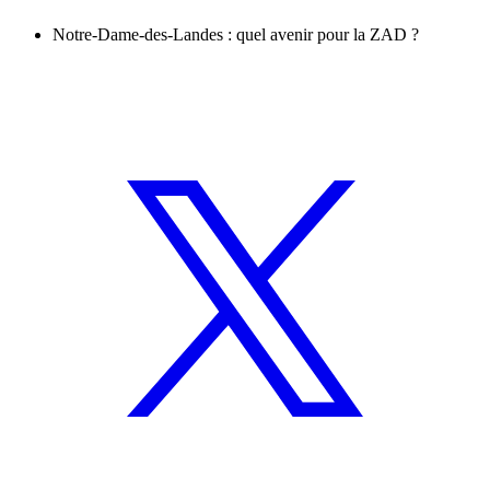
Notre-Dame-des-Landes : quel avenir pour la ZAD ?