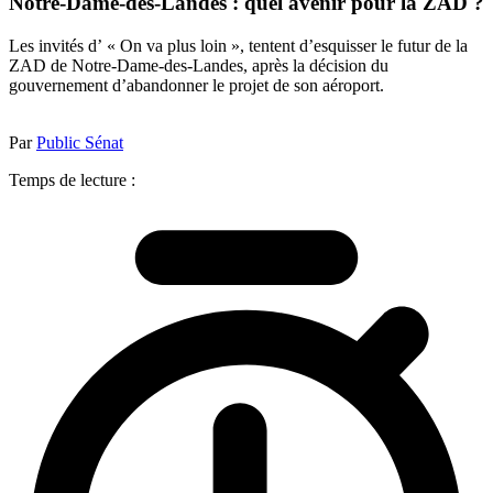
Notre-Dame-des-Landes : quel avenir pour la ZAD ?
Les invités d’ « On va plus loin », tentent d’esquisser le futur de la
ZAD de Notre-Dame-des-Landes, après la décision du
gouvernement d’abandonner le projet de son aéroport.
Par
Public Sénat
Temps de lecture :