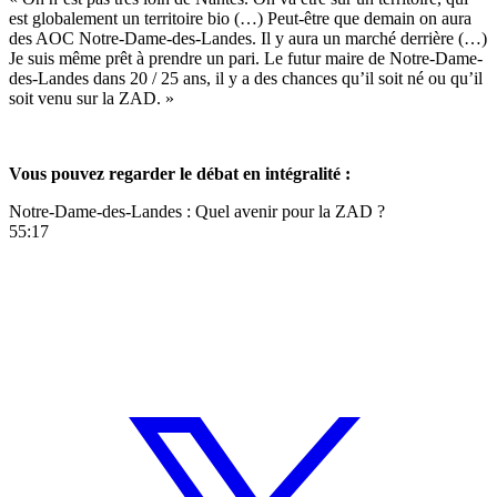
est globalement un territoire bio (…) Peut-être que demain on aura
des AOC Notre-Dame-des-Landes. Il y aura un marché derrière (…)
Je suis même prêt à prendre un pari. Le futur maire de Notre-Dame-
des-Landes dans 20 / 25 ans, il y a des chances qu’il soit né ou qu’il
soit venu sur la ZAD. »
Vous pouvez regarder le débat en intégralité :
Notre-Dame-des-Landes : Quel avenir pour la ZAD ?
55:17