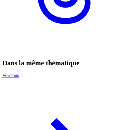
Dans la même thématique
Voir tous