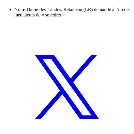
Notre-Dame-des-Landes: Retailleau (LR) demande à l’un des
médiateurs de « se retirer »