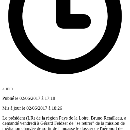
2 min
Publié le
02/06/2017 à 17:18
Mis à jour le
02/06/2017 à 18:26
Le président (LR) de la région Pays de la Loire, Bruno Retailleau, a
demandé vendredi à Gérard Feldzer de "se retirer" de la mission de
médiation chargée de sortir de l'impasse le dossier de l'aéroport de