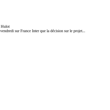
endredi sur France Inter que la décision sur le projet...