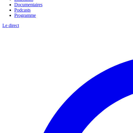
Documentaires
Podcasts
Programme
Le direct