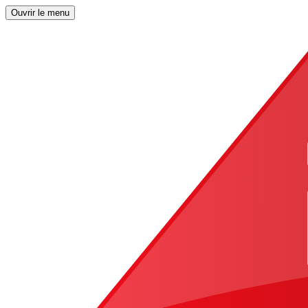
Ouvrir le menu