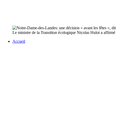
Le ministre de la Transition écologique Nicolas Hulot a affirmé v
Accueil