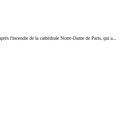
 après l'incendie de la cathédrale Notre-Dame de Paris, qui a...