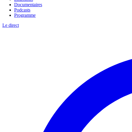
Documentaires
Podcasts
Programme
Le direct