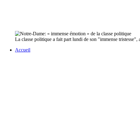
La classe politique a fait part lundi de son "immense tristesse",
Accueil