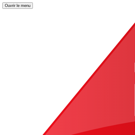
Ouvrir le menu