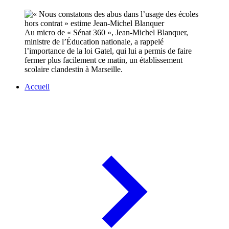
Au micro de « Sénat 360 », Jean-Michel Blanquer,
ministre de l’Éducation nationale, a rappelé
l’importance de la loi Gatel, qui lui a permis de faire
fermer plus facilement ce matin, un établissement
scolaire clandestin à Marseille.
Accueil