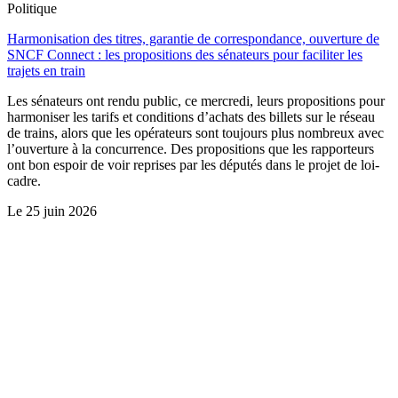
Politique
Harmonisation des titres, garantie de correspondance, ouverture de
SNCF Connect : les propositions des sénateurs pour faciliter les
trajets en train
Les sénateurs ont rendu public, ce mercredi, leurs propositions pour
harmoniser les tarifs et conditions d’achats des billets sur le réseau
de trains, alors que les opérateurs sont toujours plus nombreux avec
l’ouverture à la concurrence. Des propositions que les rapporteurs
ont bon espoir de voir reprises par les députés dans le projet de loi-
cadre.
Le
25 juin 2026