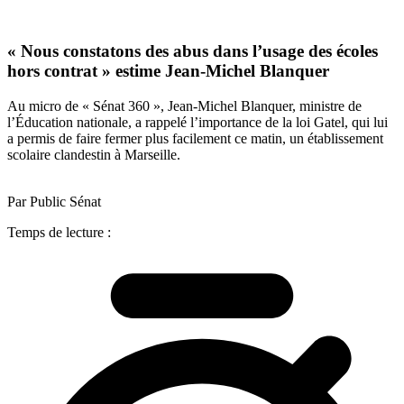
« Nous constatons des abus dans l’usage des écoles
hors contrat » estime Jean-Michel Blanquer
Au micro de « Sénat 360 », Jean-Michel Blanquer, ministre de
l’Éducation nationale, a rappelé l’importance de la loi Gatel, qui lui
a permis de faire fermer plus facilement ce matin, un établissement
scolaire clandestin à Marseille.
Par Public Sénat
Temps de lecture :