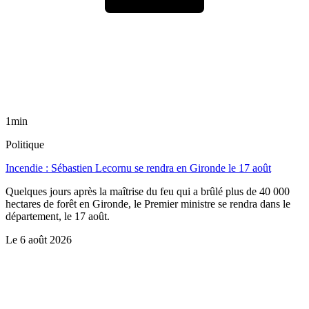
1min
Politique
Incendie : Sébastien Lecornu se rendra en Gironde le 17 août
Quelques jours après la maîtrise du feu qui a brûlé plus de 40 000
hectares de forêt en Gironde, le Premier ministre se rendra dans le
département, le 17 août.
Le
6 août 2026