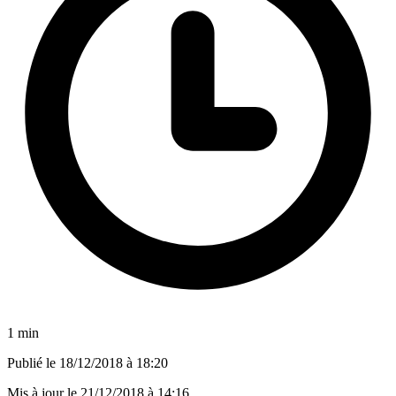
1 min
Publié le
18/12/2018 à 18:20
Mis à jour le
21/12/2018 à 14:16