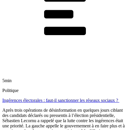
5min
Politique
Ingérences électorales : faut-il sanctionner les réseaux sociaux ?
Après trois opérations de désinformation en quelques jours ciblant
des candidats déclarés ou pressentis à l’élection présidentielle,
Sébastien Lecornu a rappelé que la lutte contre les ingérences était
une priorité. La gauche appelle le gouvernement à en faire plus et à