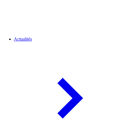
Actualités