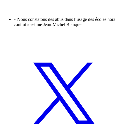
« Nous constatons des abus dans l’usage des écoles hors
contrat » estime Jean-Michel Blanquer