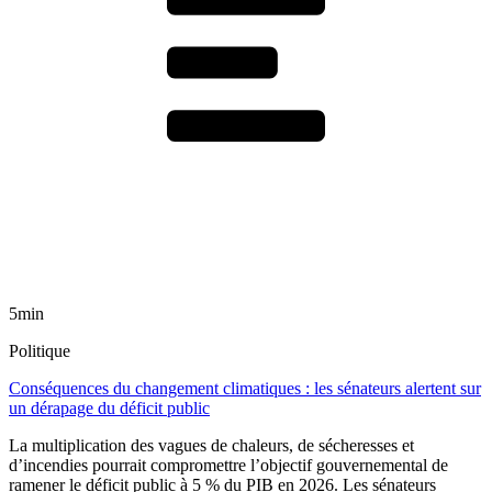
5min
Politique
Conséquences du changement climatiques : les sénateurs alertent sur
un dérapage du déficit public
La multiplication des vagues de chaleurs, de sécheresses et
d’incendies pourrait compromettre l’objectif gouvernemental de
ramener le déficit public à 5 % du PIB en 2026. Les sénateurs