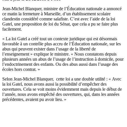
Jean-Michel Blanquer, ministre de l’Éducation nationale a annoncé
ce matin la fermeture à Marseille, d’un établissement scolaire
clandestin considéré comme salafiste. C’est avec l’aide de la loi
Gatel, une proposition de loi du Sénat, que cela a pu se faire plus
facilement.
« La loi Gatel a créé tout un contexte juridique qui est désormais
favorable à un contrôle plus accru de l’Éducation nationale, sur les
abus qui peuvent exister dans l’usage de la liberté de
l’enseignement » explique le ministre. « Nous constatons depuis
plusieurs années un abus de l’usage de l’instruction à domicile, pour
l’endoctrinement des enfants. Ou des abus aussi dans l’usage des
écoles hors contrat. »
Selon Jean-Michel Blanquer, cette loi a une double utilité : « Avec
la loi Gatel, nous avons aussi la possibilité d’empêcher des
ouvertures. Cela se voit moins évidemment mais depuis le début de
l’année, nous avons empêché des ouvertures, qui, dans les années
précédentes, avaient pu avoir lieu. »