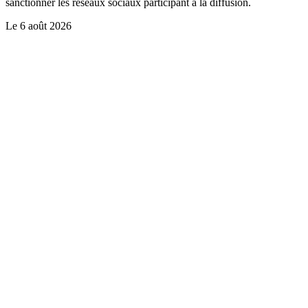
sanctionner les réseaux sociaux participant à la diffusion.
Le
6 août 2026