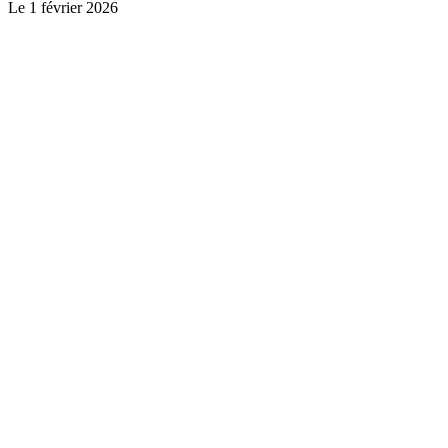
Le
1 février 2026