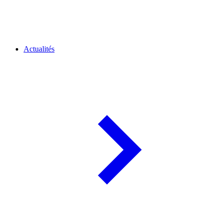
Actualités