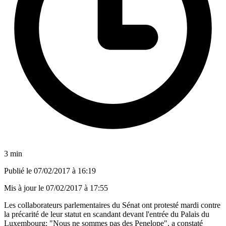
3 min
Publié le
07/02/2017 à 16:19
Mis à jour le
07/02/2017 à 17:55
Les collaborateurs parlementaires du Sénat ont protesté mardi contre
la précarité de leur statut en scandant devant l'entrée du Palais du
Luxembourg: "Nous ne sommes pas des Penelope", a constaté