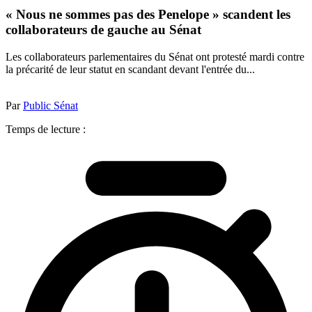
« Nous ne sommes pas des Penelope » scandent les
collaborateurs de gauche au Sénat
Les collaborateurs parlementaires du Sénat ont protesté mardi contre
la précarité de leur statut en scandant devant l'entrée du...
Par
Public Sénat
Temps de lecture :