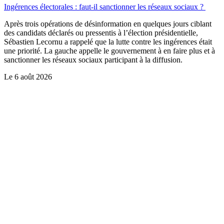
Ingérences électorales : faut-il sanctionner les réseaux sociaux ?
Après trois opérations de désinformation en quelques jours ciblant
des candidats déclarés ou pressentis à l’élection présidentielle,
Sébastien Lecornu a rappelé que la lutte contre les ingérences était
une priorité. La gauche appelle le gouvernement à en faire plus et à
sanctionner les réseaux sociaux participant à la diffusion.
Le
6 août 2026