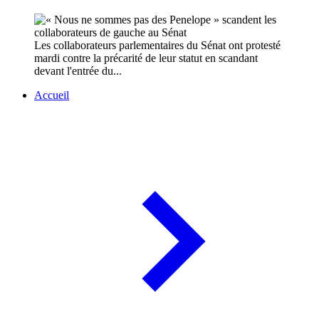
Les collaborateurs parlementaires du Sénat ont protesté
mardi contre la précarité de leur statut en scandant
devant l'entrée du...
Accueil