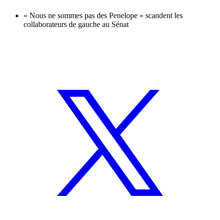
« Nous ne sommes pas des Penelope » scandent les
collaborateurs de gauche au Sénat