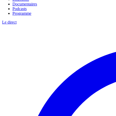
Documentaires
Podcasts
Programme
Le direct