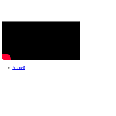
Accueil