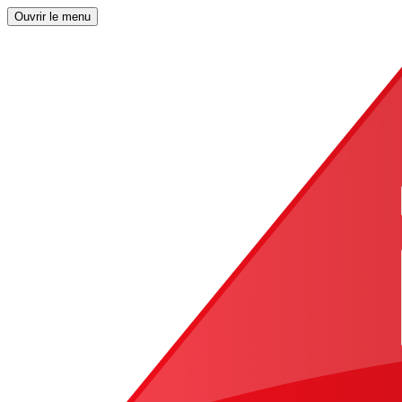
Ouvrir le menu