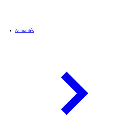
Actualités