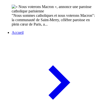
"Nous sommes catholiques et nous voterons Macron":
la communauté de Saint-Merry, célèbre paroisse en
plein cœur de Paris, a...
Accueil