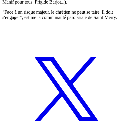
Manif pour tous, Frigide Barjot...).
"Face à un risque majeur, le chrétien ne peut se taire. Il doit
s'engager", estime la communauté paroissiale de Saint-Merry.