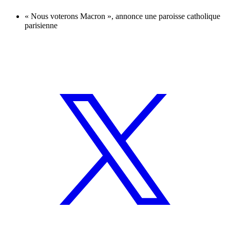
« Nous voterons Macron », annonce une paroisse catholique
parisienne