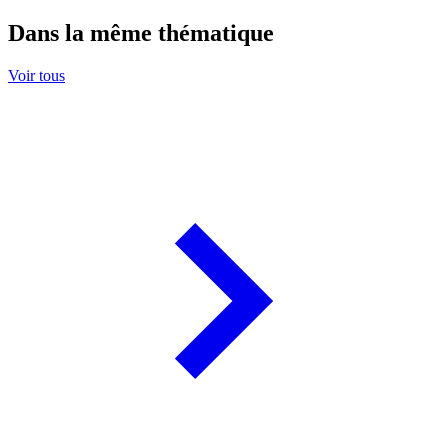
Dans la même thématique
Voir tous