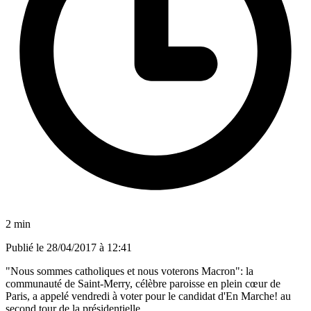
2 min
Publié le
28/04/2017 à 12:41
"Nous sommes catholiques et nous voterons Macron": la
communauté de Saint-Merry, célèbre paroisse en plein cœur de
Paris, a appelé vendredi à voter pour le candidat d'En Marche! au
second tour de la présidentielle.