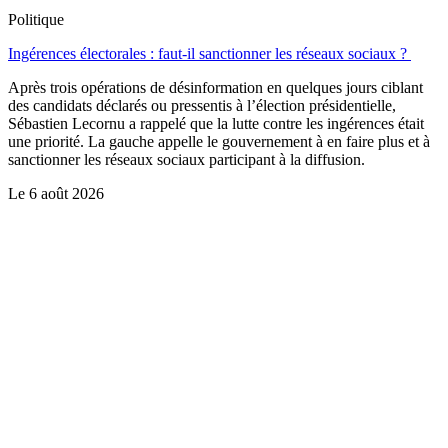
Politique
Ingérences électorales : faut-il sanctionner les réseaux sociaux ?
Après trois opérations de désinformation en quelques jours ciblant
des candidats déclarés ou pressentis à l’élection présidentielle,
Sébastien Lecornu a rappelé que la lutte contre les ingérences était
une priorité. La gauche appelle le gouvernement à en faire plus et à
sanctionner les réseaux sociaux participant à la diffusion.
Le
6 août 2026