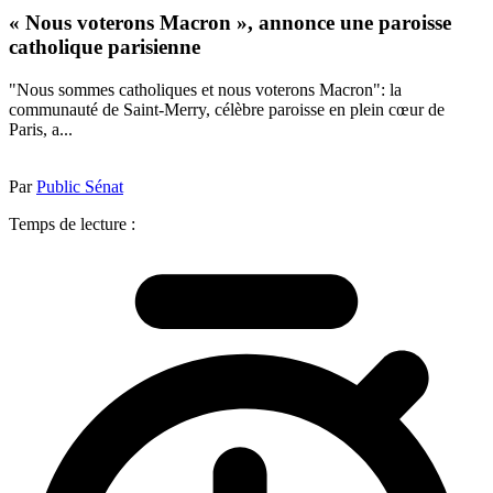
« Nous voterons Macron », annonce une paroisse
catholique parisienne
"Nous sommes catholiques et nous voterons Macron": la
communauté de Saint-Merry, célèbre paroisse en plein cœur de
Paris, a...
Par
Public Sénat
Temps de lecture :