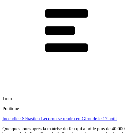
1min
Politique
Incendie : Sébastien Lecornu se rendra en Gironde le 17 août
Quelques jours après la maîtrise du feu qui a brûlé plus de 40 000