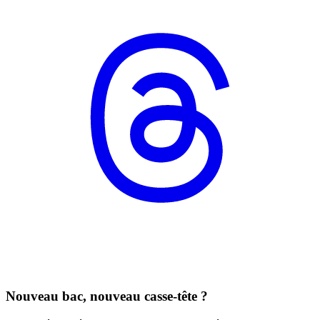
Nouveau bac, nouveau casse-tête ?