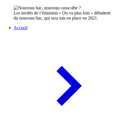
Les invités de l’émission « On va plus loin » débattent
du nouveau bac, qui sera mis en place en 2021.
Accueil