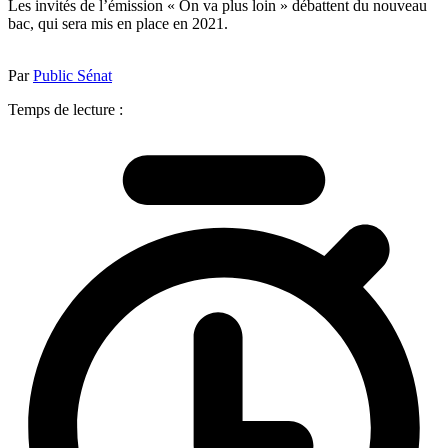
Les invités de l’émission « On va plus loin » débattent du nouveau
bac, qui sera mis en place en 2021.
Par
Public Sénat
Temps de lecture :