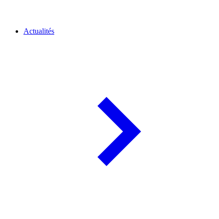
Actualités