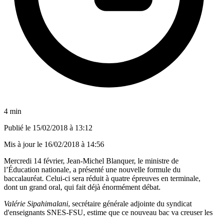
4 min
Publié le
15/02/2018 à 13:12
Mis à jour le
16/02/2018 à 14:56
Mercredi 14 février, Jean-Michel Blanquer, le ministre de
l’Éducation nationale, a présenté une nouvelle formule du
baccalauréat. Celui-ci sera réduit à quatre épreuves en terminale,
dont un grand oral, qui fait déjà énormément débat.
Valérie Sipahimalani
, secrétaire générale adjointe du syndicat
d'enseignants SNES-FSU, estime que ce nouveau bac va creuser les