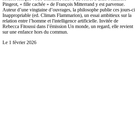
Pingeot, « fille cachée » de François Mitterrand y est parvenue.
Auteur d’une vingtaine d’ouvrages, la philosophe publie ces jours-ci
Inappropriable (ed. Climats Flammarion), un essai ambitieux sur la
relation entre l’homme et l'intelligence artificielle. Invitée de
Rebecca Fitoussi dans l’émission Un monde, un regard, elle revient
sur une enfance hors du commun.
Le
1 février 2026