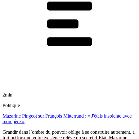
2min
Politique
Mazarine Pingeot sur François Mitterrand : « J'étais insolente avec
mon père »
Grandir dans l’ombre du pouvoir oblige à se construire autrement, a
fortiori lorsque votre existence relève du secret d’Etat. Mazarine