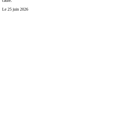
cadre.
Le
25 juin 2026