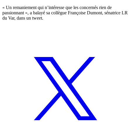
« Un remaniement qui n’intéresse que les concernés rien de
passionnant », a balayé sa collègue Françoise Dumont, sénatrice LR
du Var, dans un tweet.