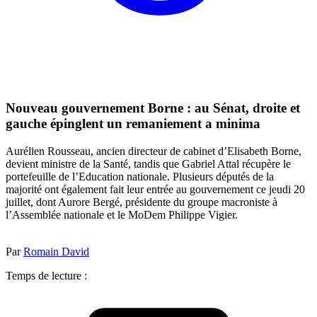
Nouveau gouvernement Borne : au Sénat, droite et
gauche épinglent un remaniement a minima
Aurélien Rousseau, ancien directeur de cabinet d’Elisabeth Borne,
devient ministre de la Santé, tandis que Gabriel Attal récupère le
portefeuille de l’Education nationale. Plusieurs députés de la
majorité ont également fait leur entrée au gouvernement ce jeudi 20
juillet, dont Aurore Bergé, présidente du groupe macroniste à
l’Assemblée nationale et le MoDem Philippe Vigier.
Par
Romain David
Temps de lecture :