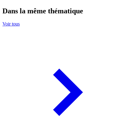
Dans la même thématique
Voir tous