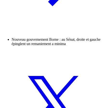
Nouveau gouvernement Borne : au Sénat, droite et gauche
épinglent un remaniement a minima