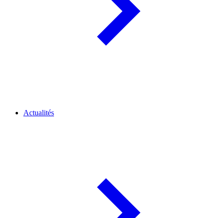
Actualités