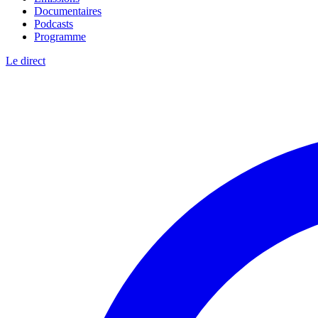
Documentaires
Podcasts
Programme
Le direct