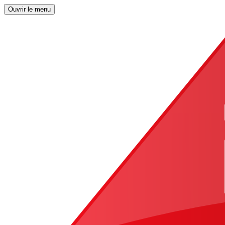
Ouvrir le menu