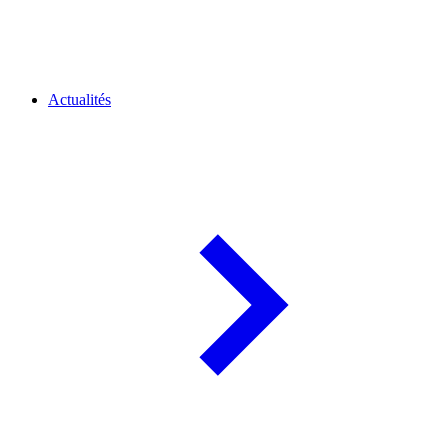
Actualités