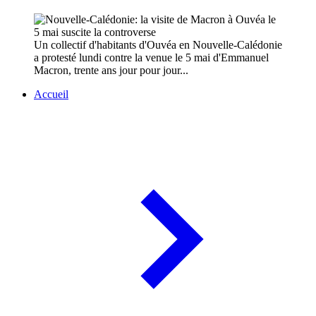
Un collectif d'habitants d'Ouvéa en Nouvelle-Calédonie
a protesté lundi contre la venue le 5 mai d'Emmanuel
Macron, trente ans jour pour jour...
Accueil