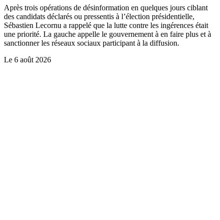
Après trois opérations de désinformation en quelques jours ciblant
des candidats déclarés ou pressentis à l’élection présidentielle,
Sébastien Lecornu a rappelé que la lutte contre les ingérences était
une priorité. La gauche appelle le gouvernement à en faire plus et à
sanctionner les réseaux sociaux participant à la diffusion.
Le
6 août 2026