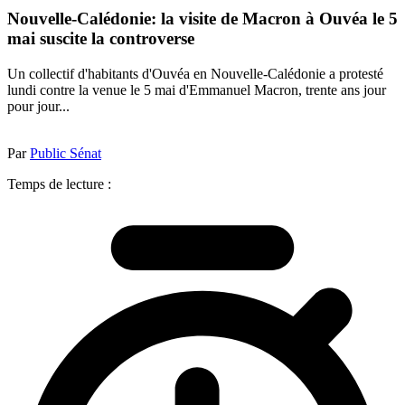
Nouvelle-Calédonie: la visite de Macron à Ouvéa le 5
mai suscite la controverse
Un collectif d'habitants d'Ouvéa en Nouvelle-Calédonie a protesté
lundi contre la venue le 5 mai d'Emmanuel Macron, trente ans jour
pour jour...
Par
Public Sénat
Temps de lecture :