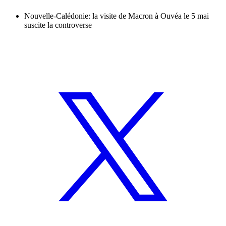
Nouvelle-Calédonie: la visite de Macron à Ouvéa le 5 mai
suscite la controverse