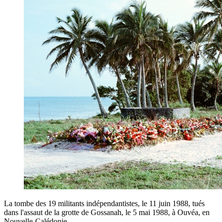
La tombe des 19 militants indépendantistes, le 11 juin 1988, tués
dans l'assaut de la grotte de Gossanah, le 5 mai 1988, à Ouvéa, en
Nouvelle-Calédonie