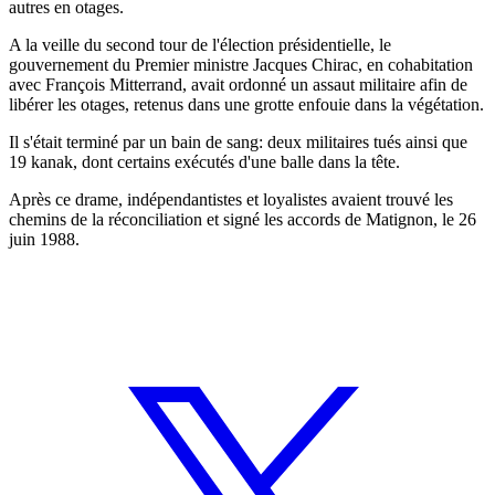
autres en otages.
A la veille du second tour de l'élection présidentielle, le
gouvernement du Premier ministre Jacques Chirac, en cohabitation
avec François Mitterrand, avait ordonné un assaut militaire afin de
libérer les otages, retenus dans une grotte enfouie dans la végétation.
Il s'était terminé par un bain de sang: deux militaires tués ainsi que
19 kanak, dont certains exécutés d'une balle dans la tête.
Après ce drame, indépendantistes et loyalistes avaient trouvé les
chemins de la réconciliation et signé les accords de Matignon, le 26
juin 1988.