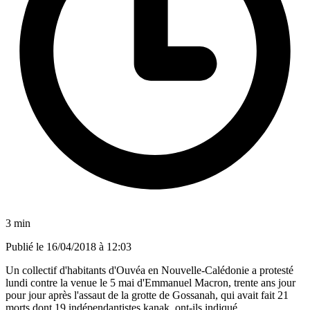
3 min
Publié le
16/04/2018 à 12:03
Un collectif d'habitants d'Ouvéa en Nouvelle-Calédonie a protesté
lundi contre la venue le 5 mai d'Emmanuel Macron, trente ans jour
pour jour après l'assaut de la grotte de Gossanah, qui avait fait 21
morts dont 19 indépendantistes kanak, ont-ils indiqué.