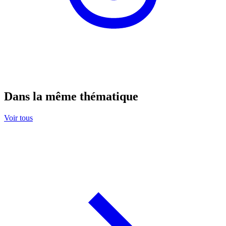
Dans la même thématique
Voir tous