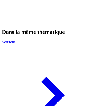
Dans la même thématique
Voir tous