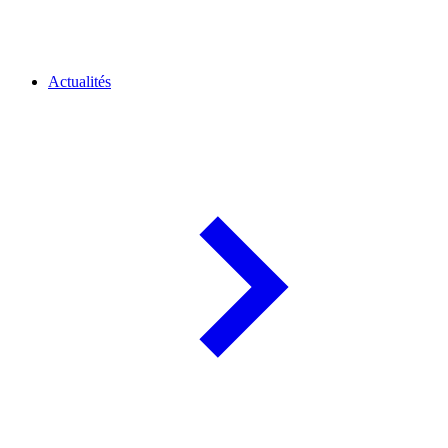
Actualités