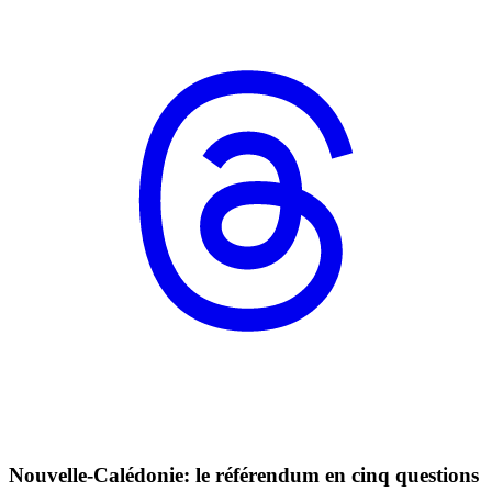
Nouvelle-Calédonie: le référendum en cinq questions