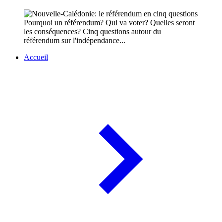
Pourquoi un référendum? Qui va voter? Quelles seront
les conséquences? Cinq questions autour du
référendum sur l'indépendance...
Accueil