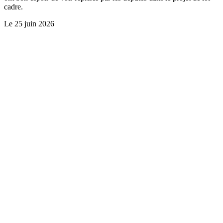
cadre.
Le
25 juin 2026