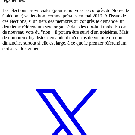
régaliennes.
Les élections provinciales (pour renouveler le congrès de Nouvelle-
Calédonie) se tiendront comme prévues en mai 2019. A l'issue de
ces élections, si un tiers des membres du congrès le demande, un
deuxième référendum sera organisé dans les dix-huit mois. En cas
de nouveau vote du "non", il pourra être suivi d'un troisième. Mais
de nombreux loyalistes demandent qu'en cas de victoire du non
dimanche, surtout si elle est large, à ce que le premier référendum
soit aussi le dernier.