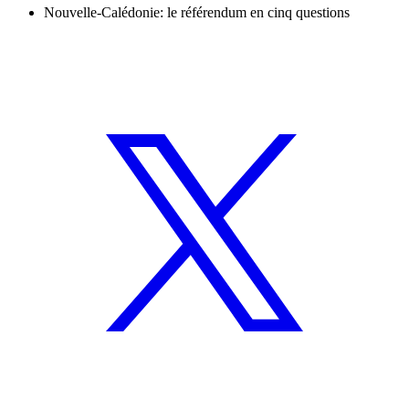
Nouvelle-Calédonie: le référendum en cinq questions