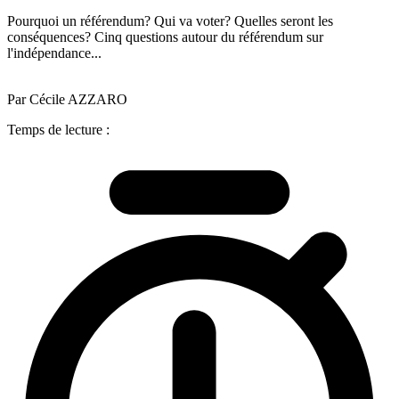
Pourquoi un référendum? Qui va voter? Quelles seront les
conséquences? Cinq questions autour du référendum sur
l'indépendance...
Par Cécile AZZARO
Temps de lecture :