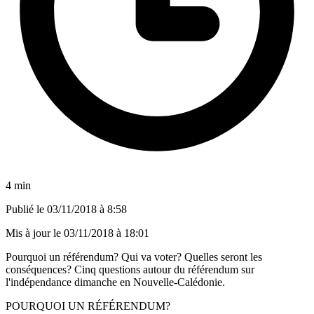
4 min
Publié le
03/11/2018 à 8:58
Mis à jour le
03/11/2018 à 18:01
Pourquoi un référendum? Qui va voter? Quelles seront les
conséquences? Cinq questions autour du référendum sur
l'indépendance dimanche en Nouvelle-Calédonie.
POURQUOI UN RÉFÉRENDUM?