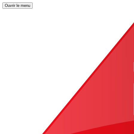
Ouvrir le menu