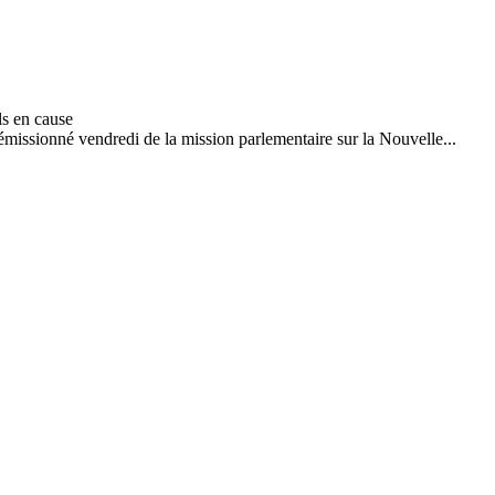
missionné vendredi de la mission parlementaire sur la Nouvelle...