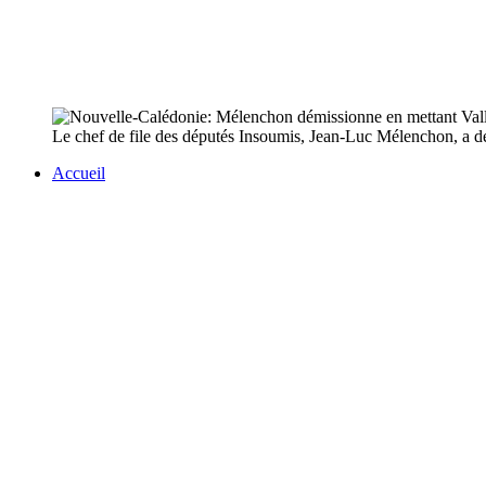
Le chef de file des députés Insoumis, Jean-Luc Mélenchon, a dé
Accueil