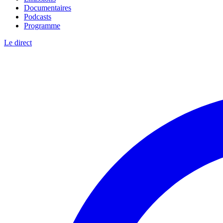
Documentaires
Podcasts
Programme
Le direct