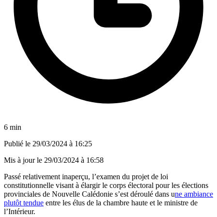
6 min
Publié le
29/03/2024 à 16:25
Mis à jour le
29/03/2024 à 16:58
Passé relativement inaperçu, l’examen du projet de loi
constitutionnelle visant à élargir le corps électoral pour les élections
provinciales de Nouvelle Calédonie s’est déroulé dans u
ne ambiance
plutôt tendue
entre les élus de la chambre haute et le ministre de
l’Intérieur.