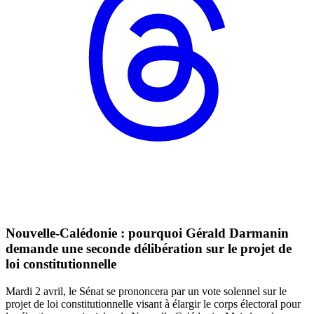
Nouvelle-Calédonie : pourquoi Gérald Darmanin
demande une seconde délibération sur le projet de
loi constitutionnelle
Mardi 2 avril, le Sénat se prononcera par un vote solennel sur le
projet de loi constitutionnelle visant à élargir le corps électoral pour