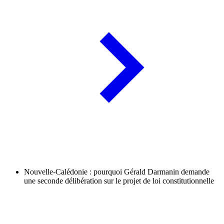
Nouvelle-Calédonie : pourquoi Gérald Darmanin demande
une seconde délibération sur le projet de loi constitutionnelle