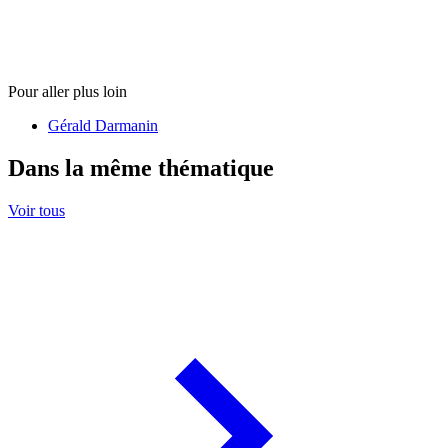
Pour aller plus loin
Gérald Darmanin
Dans la même thématique
Voir tous