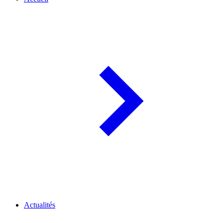
Actualités