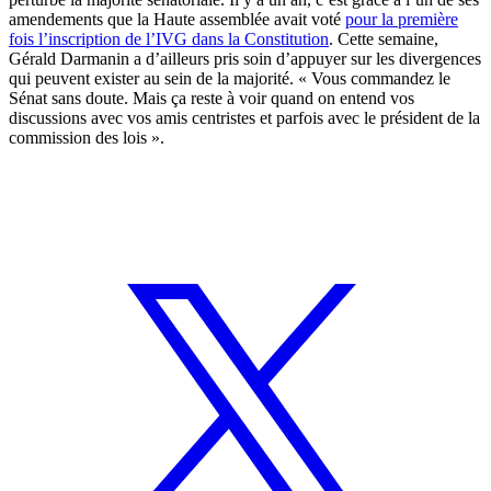
amendements que la Haute assemblée avait voté
pour la première
fois l’inscription de l’IVG dans la Constitution
. Cette semaine,
Gérald Darmanin a d’ailleurs pris soin d’appuyer sur les divergences
qui peuvent exister au sein de la majorité. « Vous commandez le
Sénat sans doute. Mais ça reste à voir quand on entend vos
discussions avec vos amis centristes et parfois avec le président de la
commission des lois ».