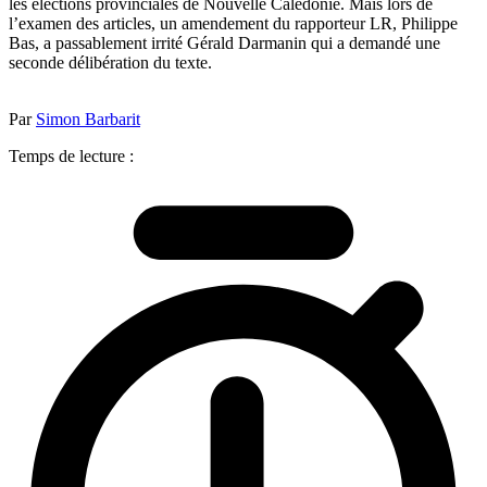
les élections provinciales de Nouvelle Calédonie. Mais lors de
l’examen des articles, un amendement du rapporteur LR, Philippe
Bas, a passablement irrité Gérald Darmanin qui a demandé une
seconde délibération du texte.
Par
Simon Barbarit
Temps de lecture :