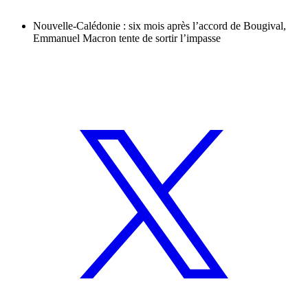
Nouvelle-Calédonie : six mois après l’accord de Bougival,
Emmanuel Macron tente de sortir l’impasse