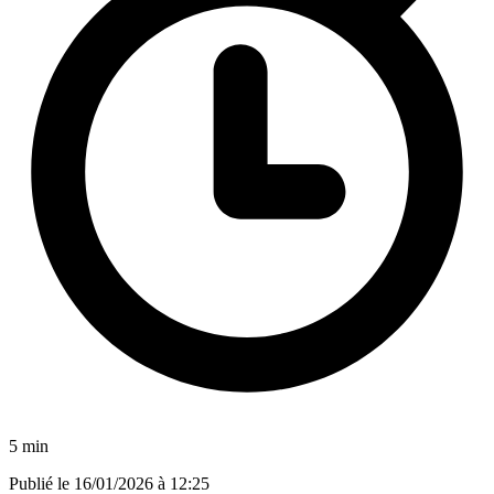
5 min
Publié le
16/01/2026 à 12:25