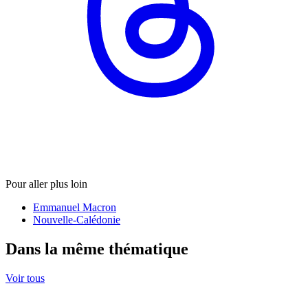
Pour aller plus loin
Emmanuel Macron
Nouvelle-Calédonie
Dans la même thématique
Voir tous