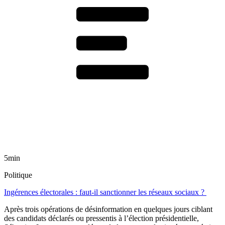
5min
Politique
Ingérences électorales : faut-il sanctionner les réseaux sociaux ?
Après trois opérations de désinformation en quelques jours ciblant
des candidats déclarés ou pressentis à l’élection présidentielle,