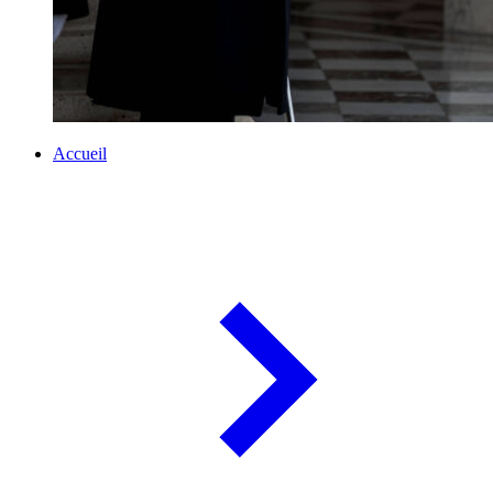
Accueil