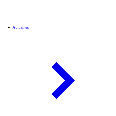
Actualités