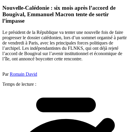
Nouvelle-Calédonie : six mois après l’accord de
Bougival, Emmanuel Macron tente de sortir
l’impasse
Le président de la République va tenter une nouvelle fois de faire
progresser le dossier calédonien, lors d’un sommet organisé à partir
de vendredi à Paris, avec les principales forces politiques de
l’archipel. Les indépendantistes du FLNKS, qui ont déjà rejeté
l’accord de Bougival sur l’avenir institutionnel et économique de
l’île, ont annoncé boycotter cette rencontre.
Par
Romain David
Temps de lecture :