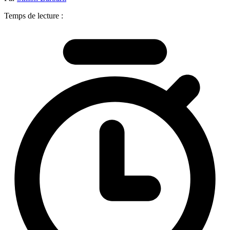
Temps de lecture :