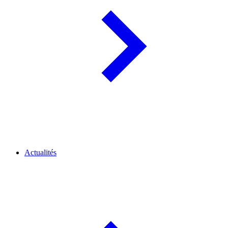
Actualités