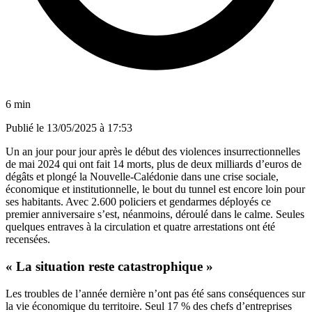
6 min
Publié le
13/05/2025 à 17:53
Un an jour pour jour après le début des violences insurrectionnelles
de mai 2024 qui ont fait 14 morts, plus de deux milliards d’euros de
dégâts et plongé la Nouvelle-Calédonie dans une crise sociale,
économique et institutionnelle, le bout du tunnel est encore loin pour
ses habitants. Avec 2.600 policiers et gendarmes déployés ce
premier anniversaire s’est, néanmoins, déroulé dans le calme. Seules
quelques entraves à la circulation et quatre arrestations ont été
recensées.
« La situation reste catastrophique »
Les troubles de l’année dernière n’ont pas été sans conséquences sur
la vie économique du territoire. Seul 17 % des chefs d’entreprises