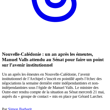
Nouvelle-Calédonie : un an après les émeutes,
Manuel Valls attendu au Sénat pour faire un point
sur l’avenir institutionnel
Un an après les émeutes en Nouvelle-Calédonie, l’avenir
institutionnel de l’Archipel s’inscrit en pointillé après l’échec des
négociations la semaine dernière entre indépendantistes et non-
indépendantistes sous l’égide de Manuel Valls. Le ministre des
Outre-mer rendra compte de la situation au Sénat mercredi 21 mai,
auprès du « groupe de contact » mis en place par Gérard Larcher.
Par
Simon Barbarit