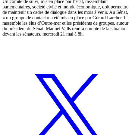
Un comité de suivi, mis en place par l’État, rassemblant
parlementaires, société civile et monde économique, doit permettre
de maintenir un cadre de dialogue dans les mois à venir. Au Sénat,
« un groupe de contact » a été mis en place par Gérard Larcher. Il
rassemble les élus d’Outre-mer et les présidents de groupes, autour
du président du Sénat. Manuel Valls rendra compte de la situation
devant les sénateurs, mercredi 21 mai à 8h.