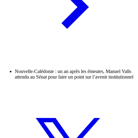
Nouvelle-Calédonie : un an après les émeutes, Manuel Valls
attendu au Sénat pour faire un point sur l’avenir institutionnel