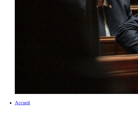
Accueil