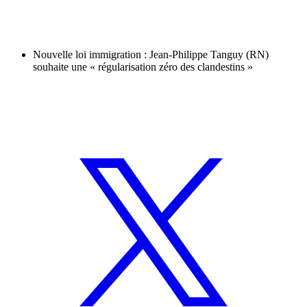
Nouvelle loi immigration : Jean-Philippe Tanguy (RN)
souhaite une « régularisation zéro des clandestins »