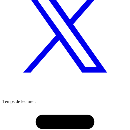
Temps de lecture :