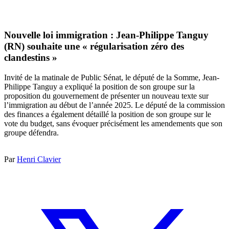
Nouvelle loi immigration : Jean-Philippe Tanguy
(RN) souhaite une « régularisation zéro des
clandestins »
Invité de la matinale de Public Sénat, le député de la Somme, Jean-
Philippe Tanguy a expliqué la position de son groupe sur la
proposition du gouvernement de présenter un nouveau texte sur
l’immigration au début de l’année 2025. Le député de la commission
des finances a également détaillé la position de son groupe sur le
vote du budget, sans évoquer précisément les amendements que son
groupe défendra.
Par
Henri Clavier