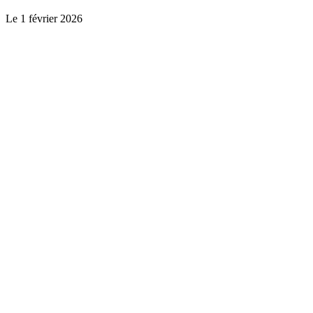
Le
1 février 2026