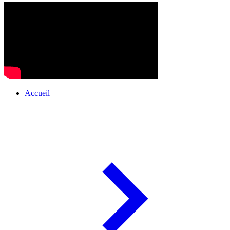
Accueil