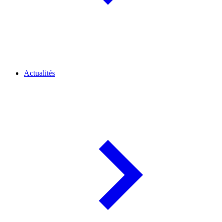
Actualités