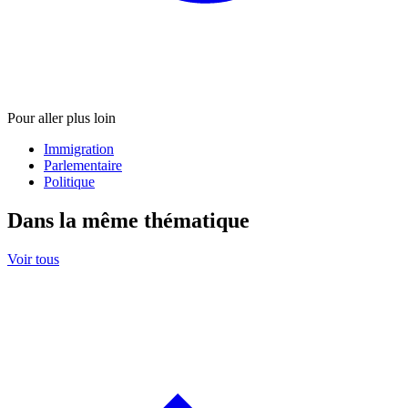
Pour aller plus loin
Immigration
Parlementaire
Politique
Dans la même thématique
Voir tous