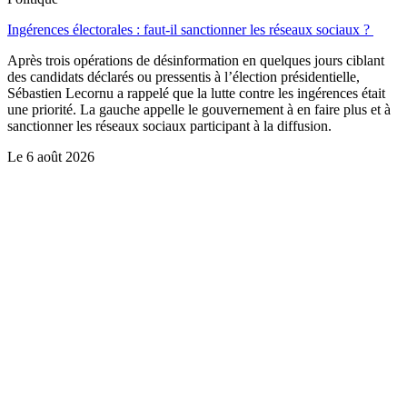
Ingérences électorales : faut-il sanctionner les réseaux sociaux ?
Après trois opérations de désinformation en quelques jours ciblant
des candidats déclarés ou pressentis à l’élection présidentielle,
Sébastien Lecornu a rappelé que la lutte contre les ingérences était
une priorité. La gauche appelle le gouvernement à en faire plus et à
sanctionner les réseaux sociaux participant à la diffusion.
Le
6 août 2026