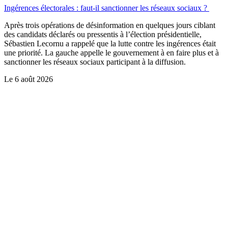
Ingérences électorales : faut-il sanctionner les réseaux sociaux ?
Après trois opérations de désinformation en quelques jours ciblant
des candidats déclarés ou pressentis à l’élection présidentielle,
Sébastien Lecornu a rappelé que la lutte contre les ingérences était
une priorité. La gauche appelle le gouvernement à en faire plus et à
sanctionner les réseaux sociaux participant à la diffusion.
Le
6 août 2026