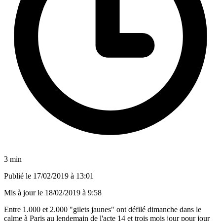
3 min
Publié le
17/02/2019 à 13:01
Mis à jour le
18/02/2019 à 9:58
Entre 1.000 et 2.000 "gilets jaunes" ont défilé dimanche dans le
calme à Paris au lendemain de l'acte 14 et trois mois jour pour jour