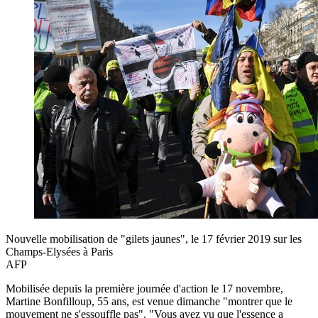
Nouvelle mobilisation de "gilets jaunes", le 17 février 2019 sur les
Champs-Elysées à Paris
AFP
Mobilisée depuis la première journée d'action le 17 novembre,
Martine Bonfilloup, 55 ans, est venue dimanche "montrer que le
mouvement ne s'essouffle pas". "Vous avez vu que l'essence a