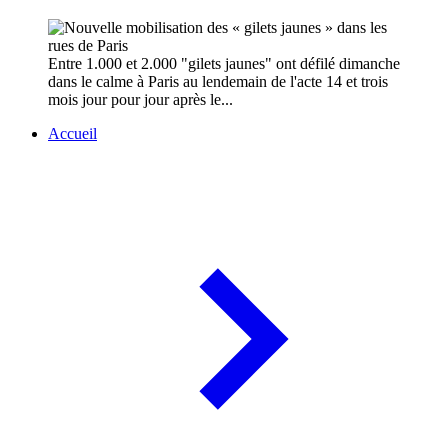
Entre 1.000 et 2.000 "gilets jaunes" ont défilé dimanche
dans le calme à Paris au lendemain de l'acte 14 et trois
mois jour pour jour après le...
Accueil