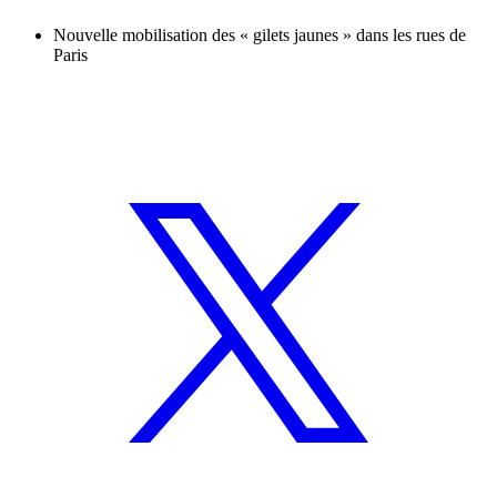
Nouvelle mobilisation des « gilets jaunes » dans les rues de
Paris