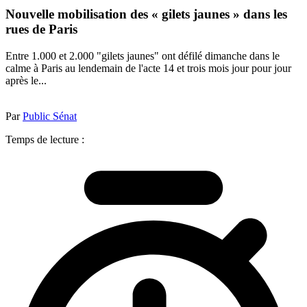
Nouvelle mobilisation des « gilets jaunes » dans les
rues de Paris
Entre 1.000 et 2.000 "gilets jaunes" ont défilé dimanche dans le
calme à Paris au lendemain de l'acte 14 et trois mois jour pour jour
après le...
Par
Public Sénat
Temps de lecture :