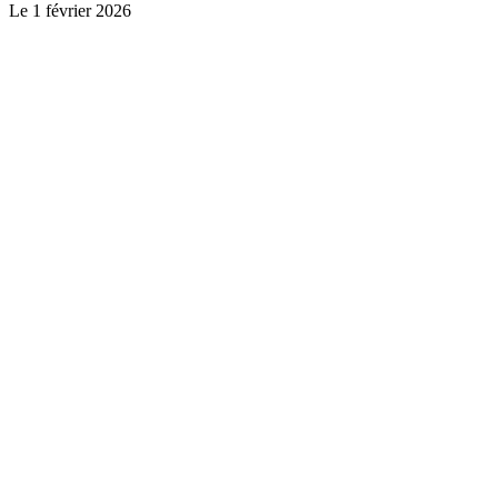
Le
1 février 2026