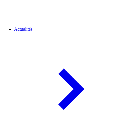
Actualités